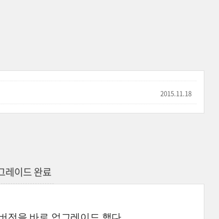
2015.11.18
0 업그레이드 완료
용버전을 바로 업그레이드 했다.