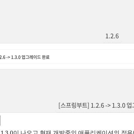
1.2.6
.6 -> 1.3.0 업그레이드 완료
[스프링부트] 1.2.6 -> 1.3.
1.3.0이 나오고 현재 개발중인 애플리케이션의 적