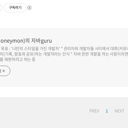
구독하기
oneymon)의 자바guru
반 목표 : '나만의 스타일을 가진 개발자' * 관리자와 개발자들 사이에서 대화(커
리(기록, 발표와 공유)하는 개발자라는 인식 * 자바 관련 개발을 하는 사람이라
를 재편하려고 하는 중
기
PREV
1
NEXT