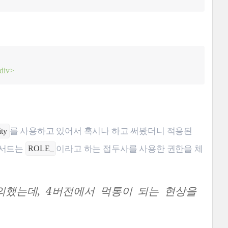
div>
를 사용하고 있어서 혹시나 하고 써봤더니 적용된
ity
메서드는
이라고 하는 접두사를 사용한 권한을 체
ROLE_
했는데, 4버전에서 먹통이 되는 현상을