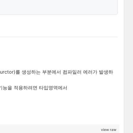
nsturctor)를 생성하는 부분에서 컴파일러 에러가 발생하
이 기능을 적용하려면 타입영역에서
view raw