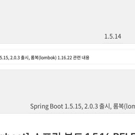
1.5.14
1.5.15, 2.0.3 출시, 롬복(lombok) 1.16.22 관련 내용
Spring Boot 1.5.15, 2.0.3 출시, 롬복(l