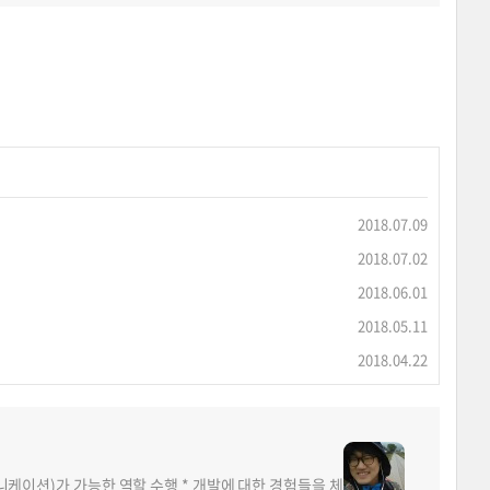
2018.07.09
2018.07.02
2018.06.01
2018.05.11
2018.04.22
뮤니케이션)가 가능한 역할 수행 * 개발에 대한 경험들을 체