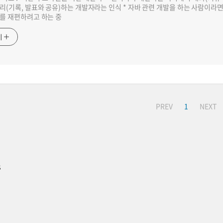
리(기록, 발표와 공유)하는 개발자라는 인식 * 자바 관련 개발을 하는 사람이라
를 재편하려고 하는 중
기
PREV
1
NEXT
s