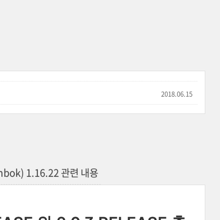
2018.06.15
ombok) 1.16.22 관련 내용