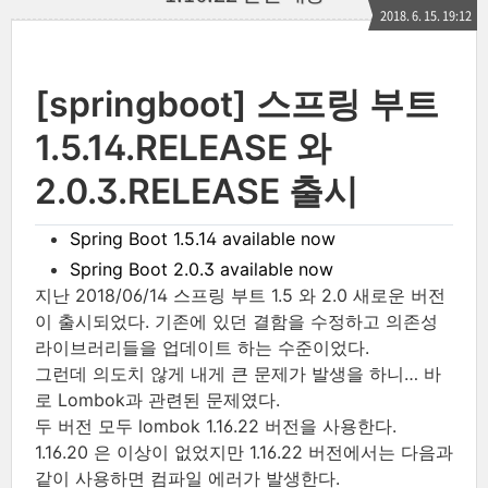
2018. 6. 15. 19:12
[springboot] 스프링 부트
1.5.14.RELEASE 와
2.0.3.RELEASE 출시
Spring Boot 1.5.14 available now
Spring Boot 2.0.3 available now
지난 2018/06/14 스프링 부트 1.5 와 2.0 새로운 버전
이 출시되었다. 기존에 있던 결함을 수정하고 의존성
라이브러리들을 업데이트 하는 수준이었다.
그런데 의도치 않게 내게 큰 문제가 발생을 하니…​ 바
로 Lombok과 관련된 문제였다.
두 버전 모두 lombok 1.16.22 버전을 사용한다.
1.16.20 은 이상이 없었지만 1.16.22 버전에서는 다음과
같이 사용하면 컴파일 에러가 발생한다.