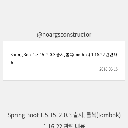
@noargsconstructor
Spring Boot 1.5.15, 2.0.3 출시, 롬복(lombok) 1.16.22 관련 내
용
2018.06.15
Spring Boot 1.5.15, 2.0.3 출시, 롬복(lombok)
1.16.22 관련 내용