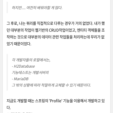
하지만.... 여전히 배워야할 게 많다.
그 후로, 나는 쿼리를 직접적으로 다루는 경우가 거의 없었다. 내가 했
던 대부분의 작업이 웹기반의 CRUD작업이었고, 엔티티 객체들을 조
작하는 것으로 대부분의 데이터 관련 작업들을 처리하는데 무리가 없
었기 때문이었다.
각 개발자들의 로컬에서는,
- H2Database
기능테스트는 개발서버의
- MariaDB
그 밖의 상황에 따라 적절하게 교체할 수 있기 때문이다.
지금도 개발할 때는 스프링의 'Profile' 기능을 이용해서 개발하고 있
다.