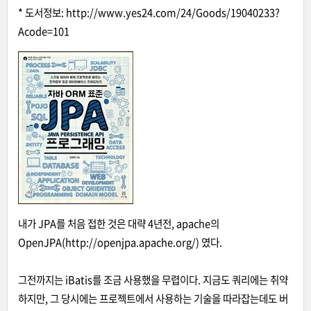
* 도서정보:
http://www.yes24.com/24/Goods/19040233?
Acode=101
내가 JPA를 처음 접한 것은 대략 4년전, apache의
OpenJPA(http://openjpa.apache.org/) 였다.
그전까지는 iBatis를 조금 사용했을 무렵이다. 지금도 쿼리에는 취약
하지만, 그 당시에는 프로젝트에서 사용하는 기술을 따라잡는데도 버