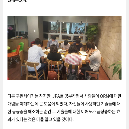
다른 구현체이기는 하지만, JPA를 공부하면서 사람들이 ORM에 대한
개념을 이해하는데 큰 도움이 되었다. 자신들이 사용하던 기술들에 대
한 궁긍증을 해소하는 순간 그 기술들에 대한 이해도가 급상승하는 효
과가 있다는 것은 다들 알고 있을 것이다.