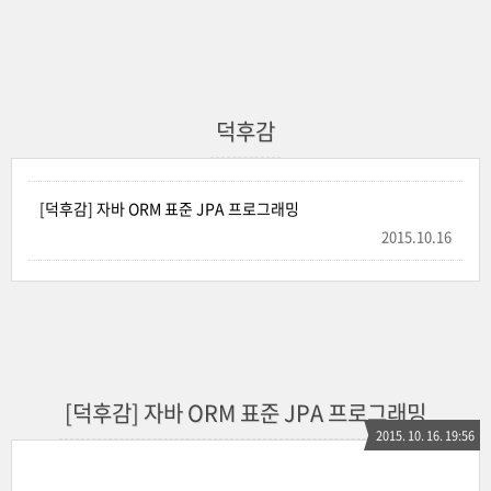
덕후감
[덕후감] 자바 ORM 표준 JPA 프로그래밍
2015.10.16
[덕후감] 자바 ORM 표준 JPA 프로그래밍
2015. 10. 16. 19:56