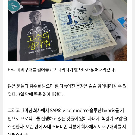
바로 예약구매를 걸어놓고 기다리다가 받자마자 읽어내려갔다.
많은 분들의 검수를 받으며 잘 다듬어진 문장은 술술 읽어내려갈 수 있
었다. 3일 만에 쭈욱 읽어내렸다.
그리고 때마침 회사에서 SAP의 e-commerce 솔루션 hybris를 기
반으로 프로젝트를 진행하고 있는 것들이 있어 사내에 '책읽기 모임'을
주선한다. 오랜 만에 사내 스터디인 덕분에 회사에서 도서구매비를 지
원해주었다.