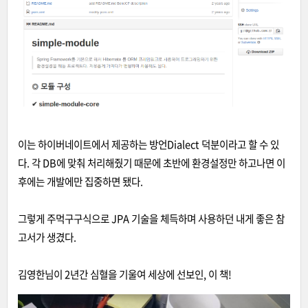
이는 하이버네이트에서 제공하는 방언Dialect 덕분이라고 할 수 있
다. 각 DB에 맞춰 처리해줬기 때문에 초반에 환경설정만 하고나면 이
후에는 개발에만 집중하면 됐다.
그렇게 주먹구구식으로 JPA 기술을 체득하며 사용하던 내게 좋은 참
고서가 생겼다.
김영한님이 2년간 심혈을 기울여 세상에 선보인, 이 책!