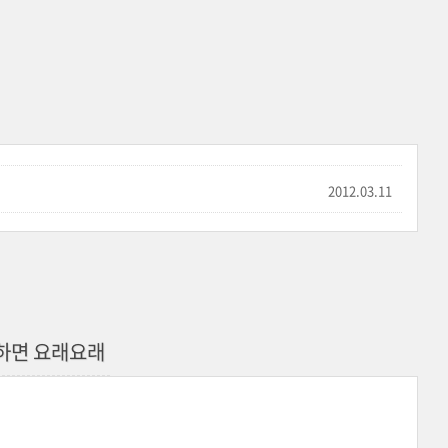
2012.03.11
하면 요래요래