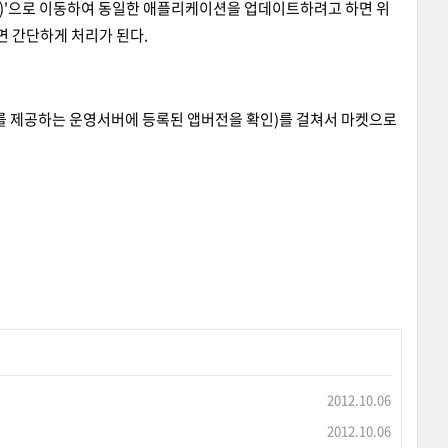
 변경)'으로 이동하여 동일한 애플리케이션을 업데이트하려고 하면 위
면 간단하게 처리가 된다.
를 제공하는 운영서버에 등록된 앱버전을 확인)를 걸쳐서 마켓으로
2012.10.06
2012.10.06