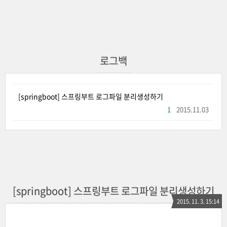
로그백
[springboot] 스프링부트 로그파일 분리생성하기
1
2015.11.03
[springboot] 스프링부트 로그파일 분리생성하기
2015. 11. 3. 15:14