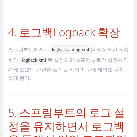
4. 로그백Logback 확장
스프링부트에서는
을 설정하길 권장
logback-spring.xml
한다.
로 설정하면 스프링부트가 설정하기
logback.xml
전에 로그백 관련한 설정을 하기 때문에 제어할 수가
없게 된다.
5. 스프링부트의 로그 설
정을 유지하면서 로그백