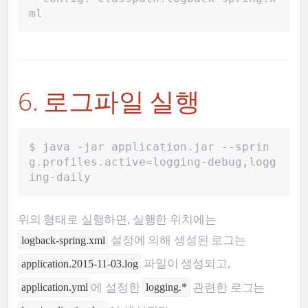
ml
6. 로그파일 실행
$ java -jar application.jar --sprin
g.profiles.active=logging-debug,logg
ing-daily
위의 형태로 실행하면, 실행한 위치에는
설정에 의해 생성된 로그는
logback-spring.xml
파일이 생성되고,
application.2015-11-03.log
에 설정한
관련한 로그는
application.yml
logging.*