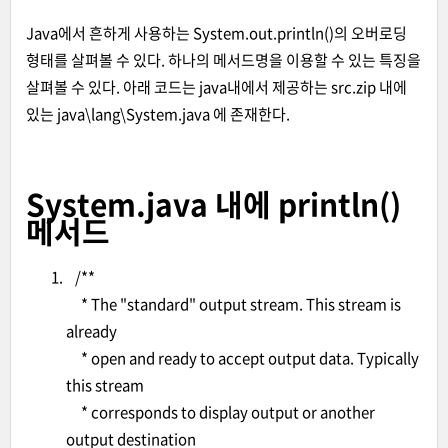
Java에서 흔하게 사용하는 System.out.println()의 오버로딩
형태를 살펴볼 수 있다. 하나의 메서드명을 이용할 수 있는 특징을
살펴볼 수 있다. 아래 코드는 java내에서 제공하는 src.zip 내에
있는 java\lang\System.java 에 존재한다.
System.java 내에 println()
메서드
/**
* The "standard" output stream. This stream is
already
* open and ready to accept output data. Typically
this stream
* corresponds to display output or another
output destination