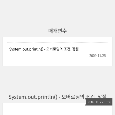
매개변수
System.out.println() - 오버로딩의 조건, 장점
2009.11.25
System.out.println() - 오버로딩의 조건, 장점
2009. 11. 25. 10:33