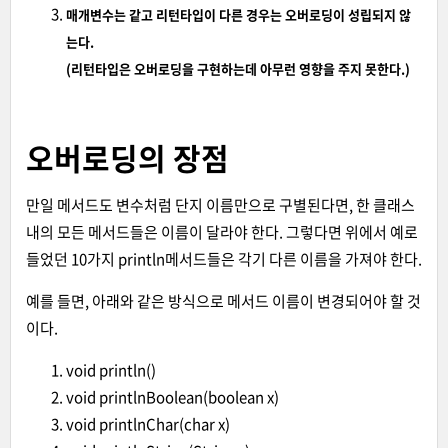
매개변수는 같고 리턴타입이 다른 경우는 오버로딩이 성립되지 않
는다.
(리턴타입은 오버로딩을 구현하는데 아무런 영향을 주지 못한다.)
오버로딩의 장점
만일 메서드도 변수처럼 단지 이름만으로 구별된다면, 한 클래스
내의 모든 메서드들은 이름이 달라야 한다. 그렇다면 위에서 예로
들었던 10가지 println메서드들은 각기 다른 이름을 가져야 한다.
예를 들면, 아래와 같은 방식으로 메서드 이름이 변경되어야 할 것
이다.
void println()
void printlnBoolean(boolean x)
void printlnChar(char x)