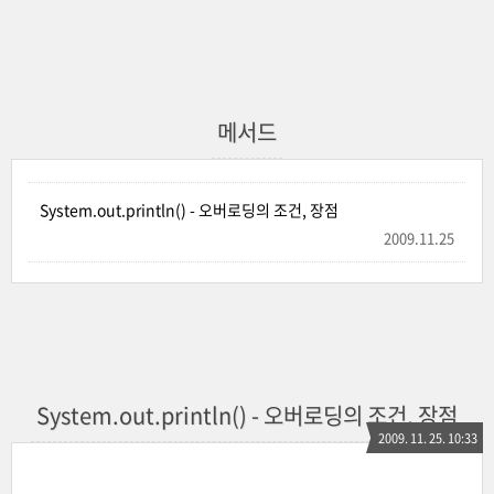
메서드
System.out.println() - 오버로딩의 조건, 장점
2009.11.25
System.out.println() - 오버로딩의 조건, 장점
2009. 11. 25. 10:33