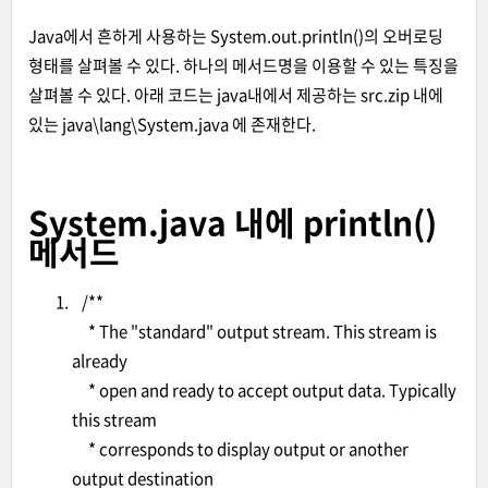
Java에서 흔하게 사용하는 System.out.println()의 오버로딩
형태를 살펴볼 수 있다. 하나의 메서드명을 이용할 수 있는 특징을
살펴볼 수 있다. 아래 코드는 java내에서 제공하는 src.zip 내에
있는 java\lang\System.java 에 존재한다.
System.java 내에 println()
메서드
/**
* The "standard" output stream. This stream is
already
* open and ready to accept output data. Typically
this stream
* corresponds to display output or another
output destination