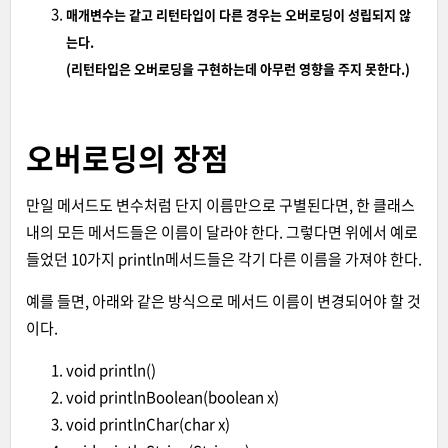
매개변수는 같고 리턴타입이 다른 경우는 오버로딩이 성립되지 않
는다.
(리턴타입은 오버로딩을 구현하는데 아무런 영향을 주지 못한다.)
오버로딩의 장점
만일 메서드도 변수처럼 단지 이름만으로 구별된다면, 한 클래스
내의 모든 메서드들은 이름이 달라야 한다. 그렇다면 위에서 예로
들었던 10가지 println메서드들은 각기 다른 이름을 가져야 한다.
예를 들면, 아래와 같은 방식으로 메서드 이름이 변경되어야 할 것
이다.
void println()
void printlnBoolean(boolean x)
void printlnChar(char x)