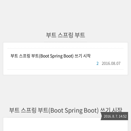
부트 스프링 부트
부트 스프링 부트(Boot Spring Boot) 쓰기 시작
2
2016.08.07
부트 스프링 부트(Boot Spring Boot) 쓰기 시작
2016. 8. 7. 14:52