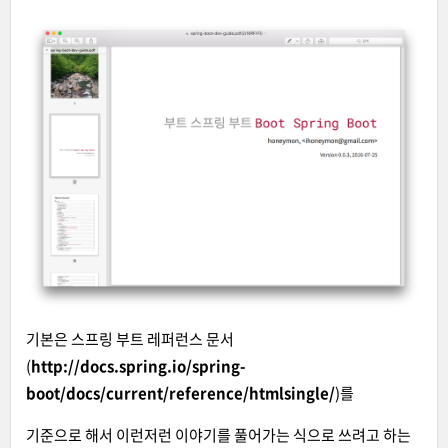
기본은 스프링 부트 레퍼런스 문서
(
http://docs.spring.io/spring-
boot/docs/current/reference/htmlsingle/
)를
기준으로 해서 이런저런 이야기를 풀어가는 식으로 쓰려고 하는