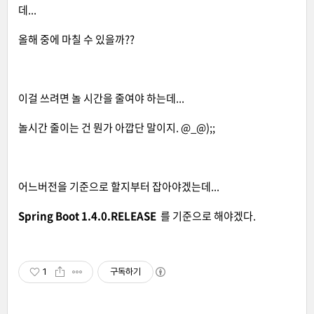
데...
올해 중에 마칠 수 있을까??
이걸 쓰려면 놀 시간을 줄여야 하는데...
놀시간 줄이는 건 뭔가 아깝단 말이지. @_@);;
어느버전을 기준으로 할지부터 잡아야겠는데...
Spring Boot
1.4.0.RELEASE
를 기준으로 해야겠다.
1
구독하기