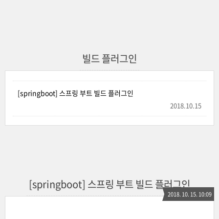
빌드 플러그인
[springboot] 스프링 부트 빌드 플러그인
2018.10.15
[springboot] 스프링 부트 빌드 플러그인
2018. 10. 15. 10:09