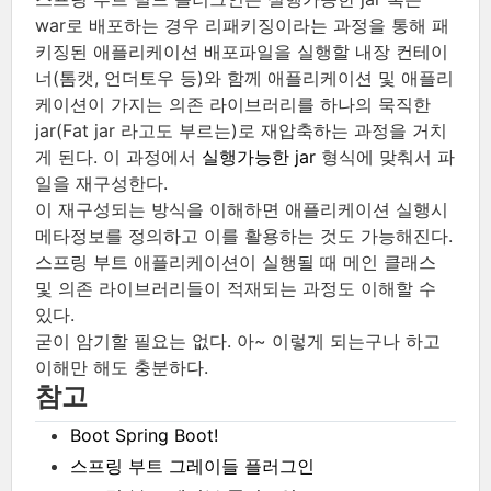
war로 배포하는 경우 리패키징이라는 과정을 통해 패
키징된 애플리케이션 배포파일을 실행할 내장 컨테이
너(톰캣, 언더토우 등)와 함께 애플리케이션 및 애플리
케이션이 가지는 의존 라이브러리를 하나의 묵직한
jar(Fat jar 라고도 부르는)로 재압축하는 과정을 거치
게 된다. 이 과정에서
실행가능한 jar
형식에 맞춰서 파
일을 재구성한다.
이 재구성되는 방식을 이해하면 애플리케이션 실행시
메타정보를 정의하고 이를 활용하는 것도 가능해진다.
스프링 부트 애플리케이션이 실행될 때 메인 클래스
및 의존 라이브러리들이 적재되는 과정도 이해할 수
있다.
굳이 암기할 필요는 없다. 아~ 이렇게 되는구나 하고
이해만 해도 충분하다.
참고
Boot Spring Boot!
스프링 부트 그레이들 플러그인