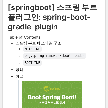
[springboot] 스프링 부트
플러그인: spring-boot-
gradle-plugin
Table of Contents
스프링 부트 배포파일 구조
META-INF
org.springframework.boot.loader
BOOT-INF
정리
참고