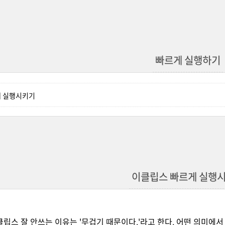
빠르게 실행하기
게 실행시키기
이클립스 빠르게 실행
립스 잘 안쓰는 이유는 '무겁기 때문이다.'라고 한다. 어떤 의미에서