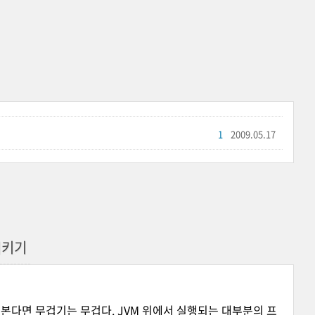
1
2009.05.17
시키기
 본다면 무겁기는 무겁다. JVM 위에서 실행되는 대부분의 프