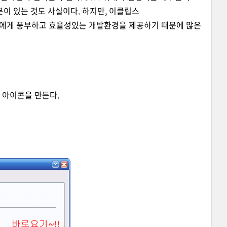
 있는 것도 사실이다. 하지만, 이클립스
발자에게 풍부하고 효율성있는 개발환경을 제공하기 때문에 많은
가기 아이콘을 만든다.