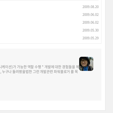
2009.08.20
2009.06.02
2009.06.02
2009.05.30
2009.05.29
뮤니케이션)가 가능한 역할 수행 * 개발에 대한 경험들을 체
면, 누구나 들려봤을법한 그런 개발관련 파워블로거 를 목