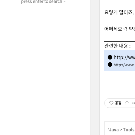
요렇게 말이죠.
어떠세요~? 약
관련한 내용 :
●
http://w
●
http://www.
공감
'
Java
>
Tools