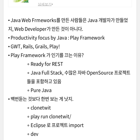
상세보기
• Java Web Frmeworks를 만든 사람들은 Java 개발자가 만들었
지, Web Developer가 만든 것이 아니다.
• Productivity focus by Java : Play Framework
• GWT, Rails, Grails, Play!
• Play Framework 가 인기를 끄는 이유?
∘ Ready for REST
∘ Java Full Stack, 수많은 자바 OpenSource 프로젝트
들을 포함하고 있음
∘ Pure Java
• 백번듣는 것보다 한번 보는 게 낫지.
∘ clonetwit
∘ play run clonetwit/
∘ Eclipse 로 프로젝트 import
∘ dev