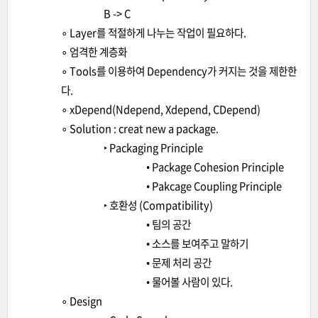
B -> C
∘ Layer를 적절하게 나누는 작업이 필요하다.
∘ 엄격한 계층화
∘ Tools를 이용하여 Dependency가 커지는 것을 제한한
다.
∘ xDepend(Ndepend, Xdepend, CDepend)
∘ Solution : creat new a package.
‣ Packaging Principle
• Package Cohesion Principle
• Pakcage Coupling Principle
‣ 호환성 (Compatibility)
• 팀의 공간
• 소스를 보여주고 말하기
• 문제 처리 공간
• 물어볼 사람이 있다.
∘ Design