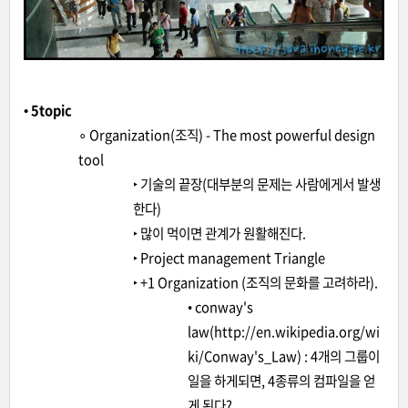
• 5topic
∘ Organization(조직) - The most powerful design
tool
‣ 기술의 끝장(대부분의 문제는 사람에게서 발생
한다)
‣ 많이 먹이면 관계가 원활해진다.
‣ Project management Triangle
‣ +1 Organization (조직의 문화를 고려하라).
• conway's
law(http://en.wikipedia.org/wi
ki/Conway's_Law) : 4개의 그룹이
일을 하게되면, 4종류의 컴파일을 얻
게 된다?