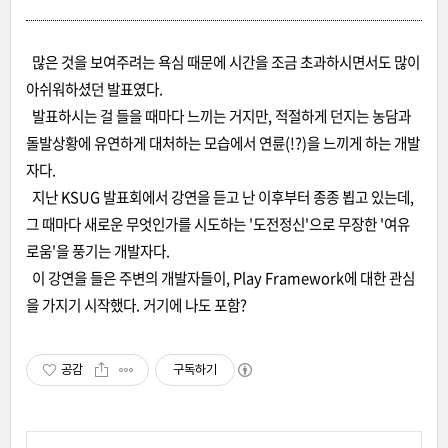
많은 것을 보여주려는 욕심 때문에 시간을 조금 초과하시면서도 많이
아쉬워하셨던 발표였다.
발표하시는 걸 들을 때마다 느끼는 거지만, 적절하게 던지는 농담과
돌발상황에 유연하게 대처하는 모습에서 연륜(!?)을 느끼게 하는 개발
자다.
지난 KSUG 발표회에서 강연을 듣고 난 이후부터 종종 뵙고 있는데,
그 때마다 새로운 무엇인가를 시도하는 '도전정신'으로 무장한 '여유
로움'을 풍기는 개발자다.
이 강연을 들은 주변의 개발자들이, Play Framework에 대한 관심
을 가지기 시작했다. 거기에 나도 포함?
공감
구독하기