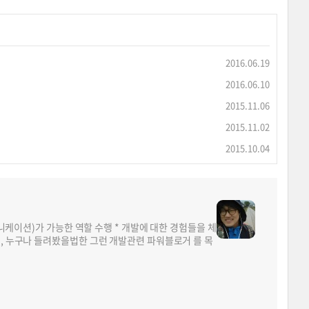
2016.06.19
2016.06.10
2015.11.06
2015.11.02
2015.10.04
뮤니케이션)가 가능한 역할 수행 * 개발에 대한 경험들을 체
면, 누구나 들려봤을법한 그런 개발관련 파워블로거 를 목