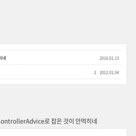
먹히네
2016.01.13
1
2012.01.04
ControllerAdvice로 잡은 것이 안먹히네