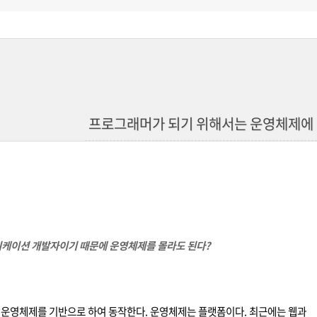
프로그래머가 되기 위해서는 운영체제에 
리케이션 개발자이기 때문에 운영체제를 몰라도 된다?
운영체제를 기반으로 하여 동작한다. 운영체제는 플랫폼이다. 최근에는 웹과