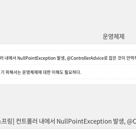
운영체제
내에서 NullPointException 발생, @ControllerAdvice로 잡은 것이 안
기 위해서는 운영체제에 대한 이해도 필요하다.
스프링] 컨트롤러 내에서 NullPointException 발생, @