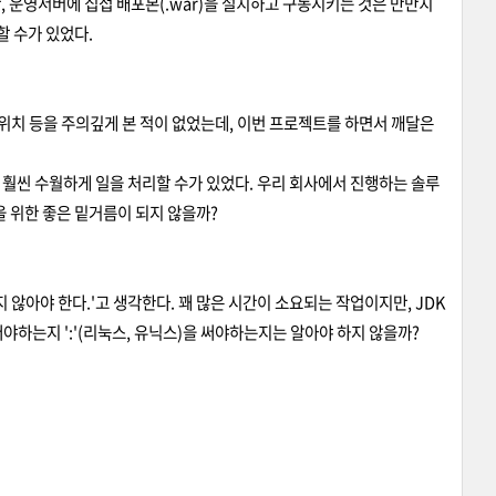
만, 운영서버에 집접 배포본(.war)을 설치하고 구동시키는 것은 만만치
할 수가 있었다.
치 등을 주의깊게 본 적이 없었는데, 이번 프로젝트를 하면서 깨달은
훨씬 수월하게 일을 처리할 수가 있었다. 우리 회사에서 진행하는 솔루
 위한 좋은 밑거름이 되지 않을까?
아야 한다.'고 생각한다. 꽤 많은 시간이 소요되는 작업이지만, JDK
써야하는지 ':'(리눅스, 유닉스)을 써야하는지는 알아야 하지 않을까?