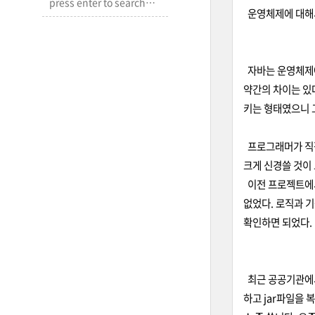
운영체제에 대해서
자바는 운영체제에서
약간의 차이는 있
키는 형태였으니 
프로그래머가 직접
크게 신경쓸 것이 
이전 프로젝트에서
없었다. 로직과 
확인하면 되었다.
최근 공공기관에서 수
하고 jar파일을