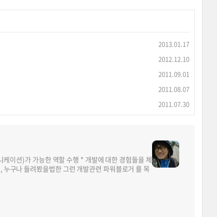
2013.01.17
2012.12.10
2011.09.01
2011.08.07
2011.07.30
뮤니케이션)가 가능한 역할 수행 * 개발에 대한 경험들을 체
면, 누구나 들려봤을법한 그런 개발관련 파워블로거 를 목