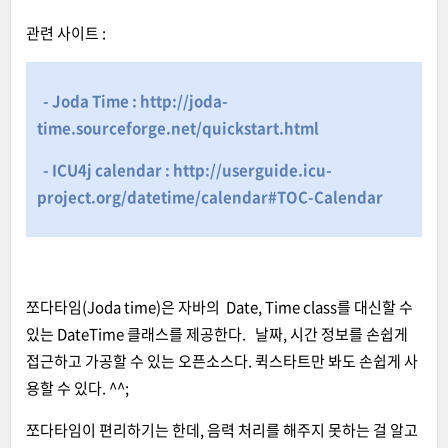
관련 사이트 :
- Joda Time : http://joda-
time.sourceforge.net/quickstart.html
- ICU4j calendar : http://userguide.icu-
project.org/datetime/calendar#TOC-Calendar
쪼다타임(Joda time)은 자바의 Date, Time class를 대신할 수
있는 DateTime 클래스를 제공한다. 날짜, 시간 정보를 손쉽게
접근하고 가공할 수 있는 오픈소스다. 퀵스타트만 봐도 손쉽게 사
용할 수 있다. ^^;
쪼다타임이 편리하기는 한데, 음력 처리를 해주지 못하는 걸 알고