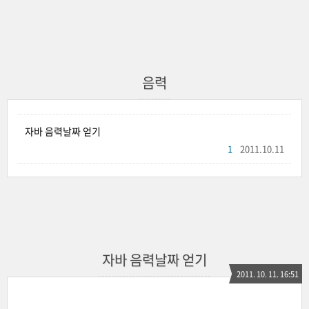
음력
자바 음력날짜 얻기
1
2011.10.11
자바 음력날짜 얻기
2011. 10. 11. 16:51