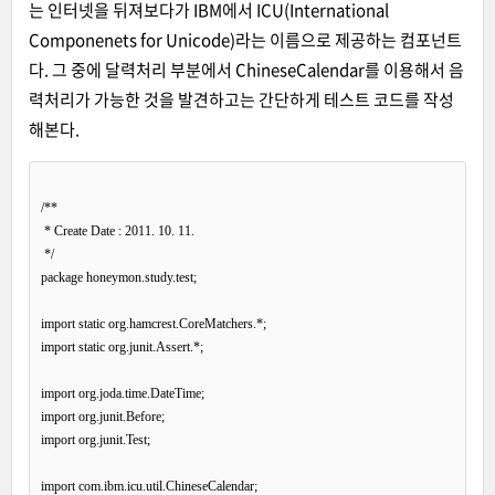
는 인터넷을 뒤져보다가 IBM에서 ICU(International
Componenets for Unicode)라는 이름으로 제공하는 컴포넌트
다. 그 중에 달력처리 부분에서 ChineseCalendar를 이용해서 음
력처리가 가능한 것을 발견하고는 간단하게 테스트 코드를 작성
해본다.
/**

 * Create Date : 2011. 10. 11.

 */

package honeymon.study.test;

import static org.hamcrest.CoreMatchers.*;

import static org.junit.Assert.*;

import org.joda.time.DateTime;

import org.junit.Before;

import org.junit.Test;

import com.ibm.icu.util.ChineseCalendar;
