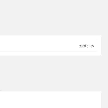
2009.05.29