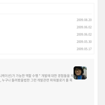
2009.08.20
2009.06.02
2009.06.02
2009.05.30
2009.05.17
뮤니케이션)가 가능한 역할 수행 * 개발에 대한 경험들을 체
면, 누구나 들려봤을법한 그런 개발관련 파워블로거 를 목