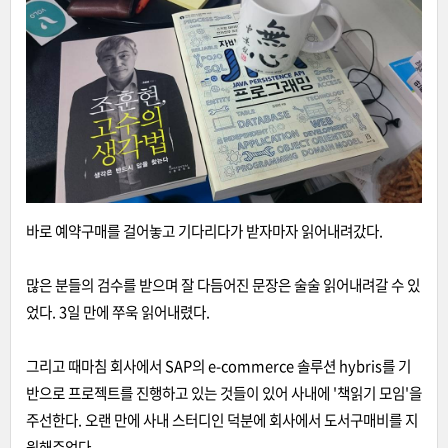
바로 예약구매를 걸어놓고 기다리다가 받자마자 읽어내려갔다.
많은 분들의 검수를 받으며 잘 다듬어진 문장은 술술 읽어내려갈 수 있
었다. 3일 만에 쭈욱 읽어내렸다.
그리고 때마침 회사에서 SAP의 e-commerce 솔루션 hybris를 기
반으로 프로젝트를 진행하고 있는 것들이 있어 사내에 '책읽기 모임'을
주선한다. 오랜 만에 사내 스터디인 덕분에 회사에서 도서구매비를 지
원해주었다.