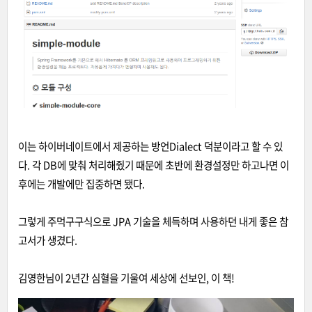
이는 하이버네이트에서 제공하는 방언Dialect 덕분이라고 할 수 있
다. 각 DB에 맞춰 처리해줬기 때문에 초반에 환경설정만 하고나면 이
후에는 개발에만 집중하면 됐다.
그렇게 주먹구구식으로 JPA 기술을 체득하며 사용하던 내게 좋은 참
고서가 생겼다.
김영한님이 2년간 심혈을 기울여 세상에 선보인, 이 책!