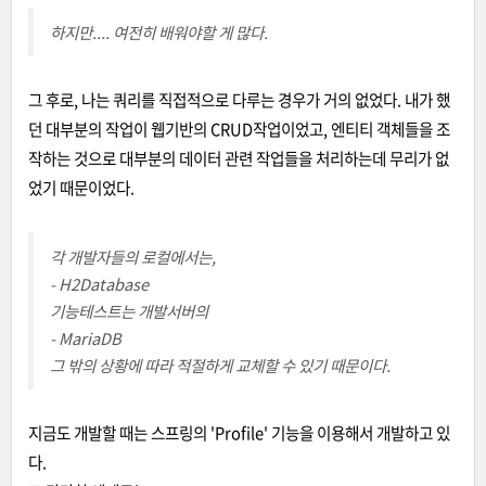
하지만.... 여전히 배워야할 게 많다.
그 후로, 나는 쿼리를 직접적으로 다루는 경우가 거의 없었다. 내가 했
던 대부분의 작업이 웹기반의 CRUD작업이었고, 엔티티 객체들을 조
작하는 것으로 대부분의 데이터 관련 작업들을 처리하는데 무리가 없
었기 때문이었다.
각 개발자들의 로컬에서는,
- H2Database
기능테스트는 개발서버의
- MariaDB
그 밖의 상황에 따라 적절하게 교체할 수 있기 때문이다.
지금도 개발할 때는 스프링의 'Profile' 기능을 이용해서 개발하고 있
다.