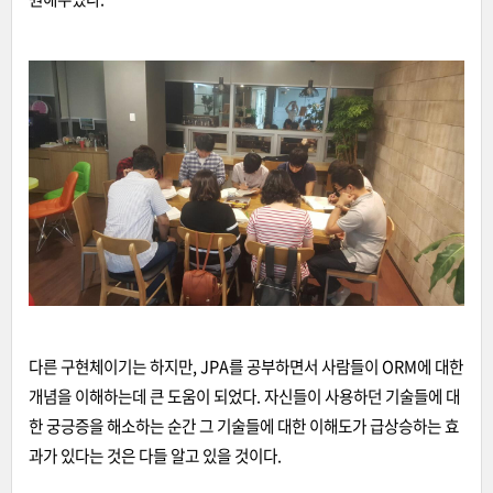
다른 구현체이기는 하지만, JPA를 공부하면서 사람들이 ORM에 대한
개념을 이해하는데 큰 도움이 되었다. 자신들이 사용하던 기술들에 대
한 궁긍증을 해소하는 순간 그 기술들에 대한 이해도가 급상승하는 효
과가 있다는 것은 다들 알고 있을 것이다.