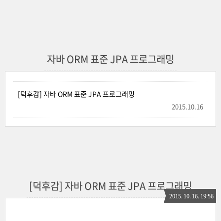
자바 ORM 표준 JPA 프로그래밍
[덕후감] 자바 ORM 표준 JPA 프로그래밍
2015.10.16
[덕후감] 자바 ORM 표준 JPA 프로그래밍
2015. 10. 16. 19:56