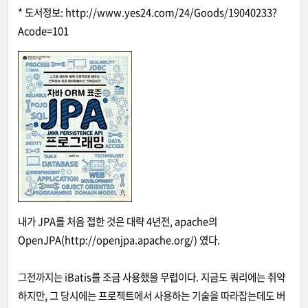
* 도서정보:
http://www.yes24.com/24/Goods/19040233?
Acode=101
내가 JPA를 처음 접한 것은 대략 4년전, apache의
OpenJPA(http://openjpa.apache.org/) 였다.
그전까지는 iBatis를 조금 사용했을 무렵이다. 지금도 쿼리에는 취약
하지만, 그 당시에는 프로젝트에서 사용하는 기술을 따라잡는데도 버