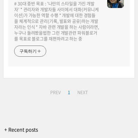
# 30대 중반 목표 : '나만의 스타일을 가진 개발
자' * 관리자와 개발자들 사이에서 대화(커뮤니케
이션)가 가능한 역할 수행 * 개발에 대한 경험들
을 체계적으로 관리(기록, 발표와 공유)하는 개발
자라는 인식 * 자바 관련 개발을 하는 사람이라면,
누구나 들려봤을법한 그런 개발관련 파워블로거
를 목표로 블로그를 재편하려고 하는 중
구독하기
PREV
1
NEXT
+ Recent posts