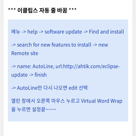
***
이클립스 자동 줄 바꿈
***
메뉴 -> help -> software update -> Find and install
-> search for new features to install -> new
Remote site
-> name: AutoLine, url:http://ahtik.com/eclipse-
update -> finish
-> AutoLine만 다시 나오면 edit 선택
열린 창에서 오른쪽 마우스 누르고 Virtual Word Wrap
을 누르면 설정끝~~~~