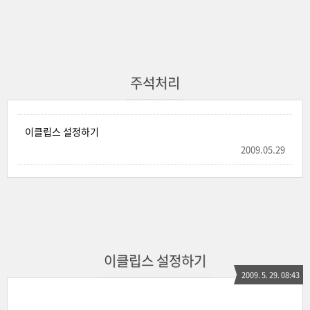
주석처리
이클립스 설정하기
2009.05.29
이클립스 설정하기
2009. 5. 29. 08:43