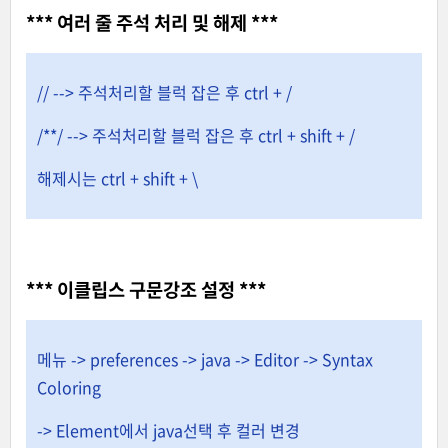
*** 여러 줄 주석 처리 및 해제 ***
// --> 주석처리할 블럭 잡은 후 ctrl + /
/**/ --> 주석처리할 블럭 잡은 후 ctrl + shift + /
해제시는 ctrl + shift + \
*** 이클립스 구문강조 설정 ***
메뉴 -> preferences -> java -> Editor -> Syntax
Coloring
-> Element에서 java선택 후 컬러 변경