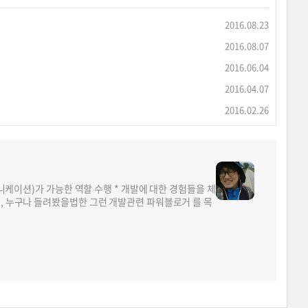
2016.08.23
2016.08.07
2016.06.04
2016.04.07
2016.02.26
뮤니케이션)가 가능한 역할 수행 * 개발에 대한 경험들을 체
면, 누구나 들려봤을법한 그런 개발관련 파워블로거 를 목