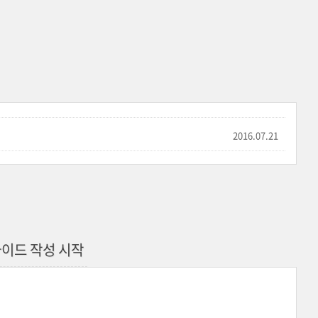
2016.07.21
발가이드 작성 시작