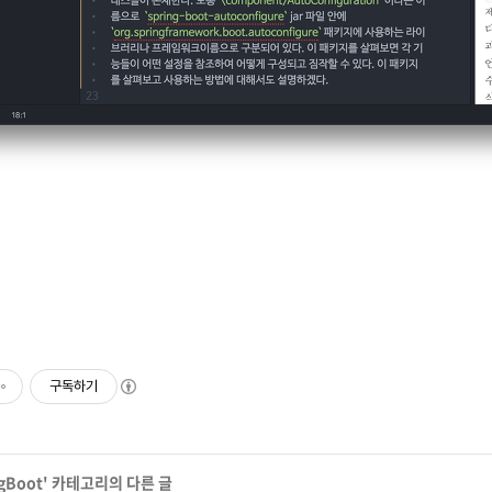
구독하기
gBoot
' 카테고리의 다른 글