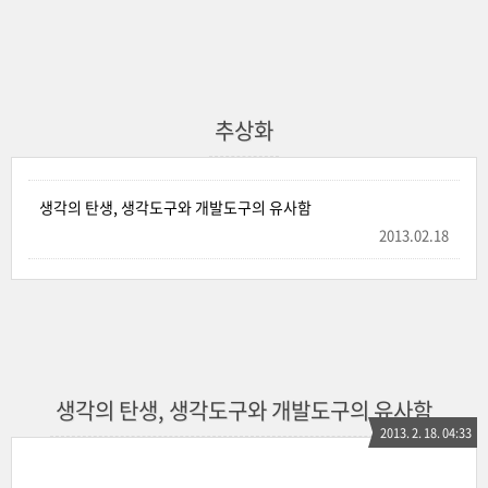
추상화
생각의 탄생, 생각도구와 개발도구의 유사함
2013.02.18
생각의 탄생, 생각도구와 개발도구의 유사함
2013. 2. 18. 04:33