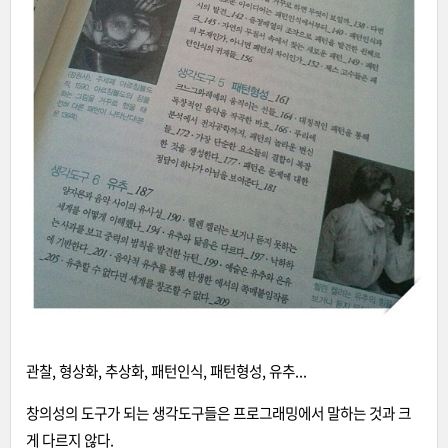
관찰, 형상화, 추상화, 패턴인식, 패턴형성, 유추...
창의성의 도구가 되는 생각도구들은 프로그래밍에서 말하는 것과 크
게 다르지 않다.