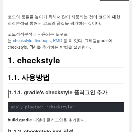
코드의 품질을 높이기 위해서 많이 사용되는 것이 코드에 대한
정적분석을 통해서 코드의 품질을 평가하는 것이다.
코드정적분석에 사용되는 도구로
는
checkstyle
,
findbugs
,
PMD
등 이 있다. 그레들gradle에
checkstyle, PM 를 추가하는 방법을 설명한다.
1. checkstyle
1.1. 사용방법
1.1.1. gradle's checkstyle 플러그인 추가
apply plugind: 'checkstyle'
build.gradle
파일에 플러그인을 추가한다.
1.1.2. checkstyle.xml 작성