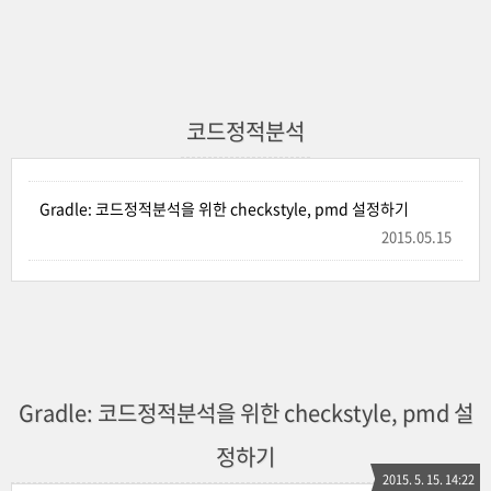
코드정적분석
Gradle: 코드정적분석을 위한 checkstyle, pmd 설정하기
2015.05.15
Gradle: 코드정적분석을 위한 checkstyle, pmd 설
정하기
2015. 5. 15. 14:22