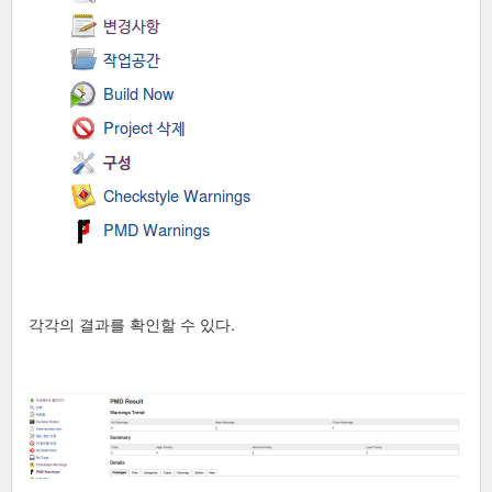
각각의 결과를 확인할 수 있다.