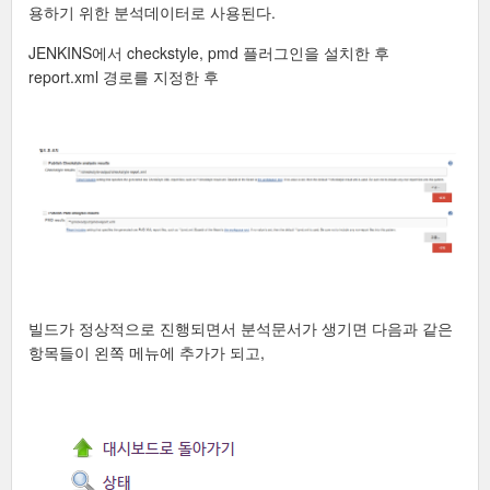
용하기 위한 분석데이터로 사용된다.
JENKINS에서 checkstyle, pmd 플러그인을 설치한 후
report.xml 경로를 지정한 후
빌드가 정상적으로 진행되면서 분석문서가 생기면 다음과 같은
항목들이 왼쪽 메뉴에 추가가 되고,