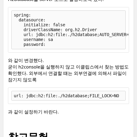
spring:

  datasource:

    initialize: false

    driverClassName: org.h2.Driver

    url: jdbc:h2:file:./h2database;AUTO_SERVER=TRUE
    username: sa

와 같이 변경했다.
굳이 h2console을 실행하지 않고 이클립스에서 찾는 방법도
확인했다. 외부에서 연결할 떄는 외부연결에 의해서 파일이
잠기지 않도록
과 같이 설정하기 바란다.
참고문헌