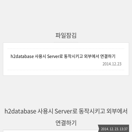
파일잠김
h2database 사용시 Server로 동작시키고 외부에서 연결하기
2014.12.23
h2database 사용시 Server로 동작시키고 외부에서
연결하기
2014. 12. 23. 13:37