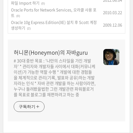
파일 Import 하기
(0)
Oracle Ports for Network Services, 오라클 사용 포
2010.03.22
트
(0)
Oracle 10g Express Edition(XE) 설치 후 Scott 계정
2009.12.06
생성하기
(2)
허니몬(Honeymon)의 자바guru
# 30대 중반 목표 : '나만의 스타일을 가진 개발
자' * 관리자와 개발자들 사이에서 대화(커뮤니케
이션)가 가능한 역할 수행 * 개발에 대한 경험들
을 체계적으로 관리(기록, 발표와 공유)하는 개발
자라는 인식 * 자바 관련 개발을 하는 사람이라면,
누구나 들려봤을법한 그런 개발관련 파워블로거
를 목표로 블로그를 재편하려고 하는 중
구독하기