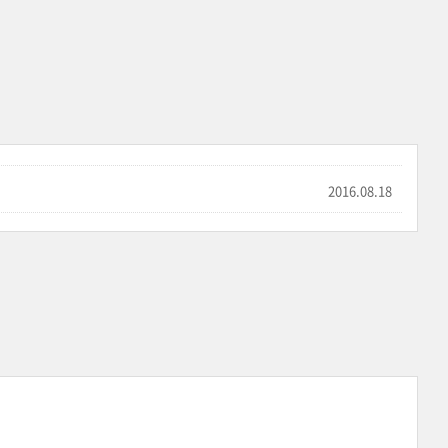
2016.08.18