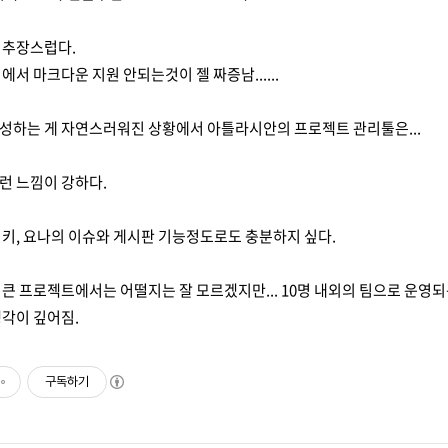
거추장스럽다.
에서 마크다운 지원 안되는것이 젤 짜증남......
성하는 게 자연스러워진 상황에서 아틀라시안의 프로젝트 관리툴은...
런 느낌이 강하다.
키, 요나의 이슈와 게시판 기능정도로도 충분하지 싶다.
아주~ 큰 프로젝트에서는 어떨지는 잘 모르겠지만... 10명 내외의 팀으로 
각이 깊어짐.
구독하기