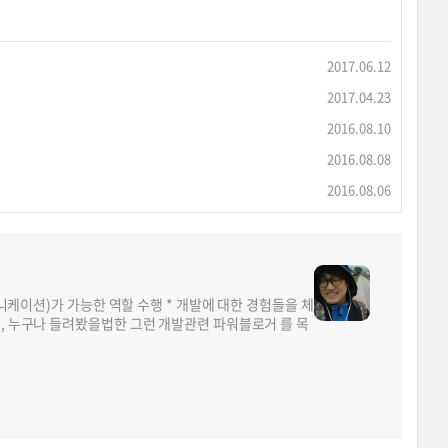
2017.06.12
2017.04.23
2016.08.10
2016.08.08
2016.08.06
뮤니케이션)가 가능한 역할 수행 * 개발에 대한 경험들을 체
면, 누구나 들려봤을법한 그런 개발관련 파워블로거 를 목