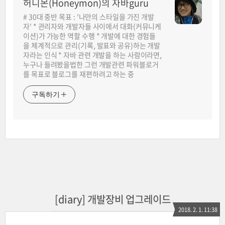
허니몬(Honeymon)의 자바guru
# 30대 중반 목표 : '나만의 스타일을 가진 개발
자' * 관리자와 개발자들 사이에서 대화(커뮤니케
이션)가 가능한 역할 수행 * 개발에 대한 경험들
을 체계적으로 관리(기록, 발표와 공유)하는 개발
자라는 인식 * 자바 관련 개발을 하는 사람이라면,
누구나 들려봤을법한 그런 개발관련 파워블로거
를 목표로 블로그를 재편하려고 하는 중
구독하기
[diary] 개발장비 업그레이드
2018. 2. 1. 11:38