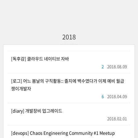
2018
[독후감] 클라우드 네이티브 자바
2
2018.08.09
[로그] 어느 봄날의 구직활동:: 졸지에 백수였다가 이제 예비 월급
쟁이개발자
6
2018.04.09
[diary] 개발장비 업그레이드
2018.02.01
[devops] Chaos Engineering Community #1 Meetup