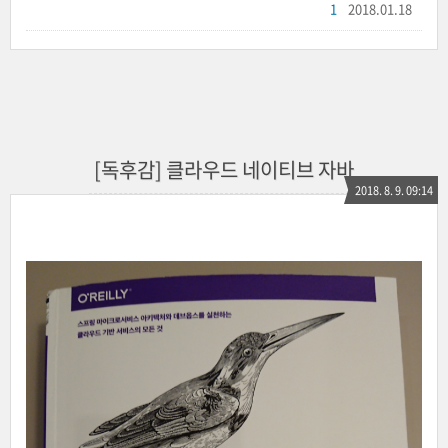
1
2018.01.18
[독후감] 클라우드 네이티브 자바
2018. 8. 9. 09:14