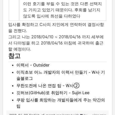
이런 호기를 부릴 수 있는 것은 다른 선택지
도 가지고 있었기 때문이다. 후회를 남기지
않도록 입사에 최선을 다하였다
입사를 확정하고 C사의 지인에게 연락하여 결정사항
을 전했다.
그리고 나는 2018/04/10 ~ 2018/04/16 까지 세부에
서 다아빙을 하고 2018/04/16 아침에 귀국하여 출근
할 예정이다.
참고
이력서 - Outsider
이직초보 어느 개발자의 이력서 만들기 - W사 기
술블로그
무한도전에 나온 면접 팁 - W사②
깃허브(GitHub)로 취업하기 - Sujin Lee
쿠팡 입사를 희망하는 개발자들에게 주는 약간의
팁