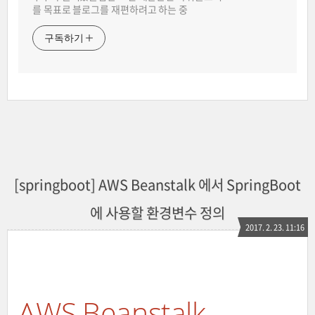
를 목표로 블로그를 재편하려고 하는 중
구독하기
[springboot] AWS Beanstalk 에서 SpringBoot
에 사용할 환경변수 정의
2017. 2. 23. 11:16
AWS Beanstalk