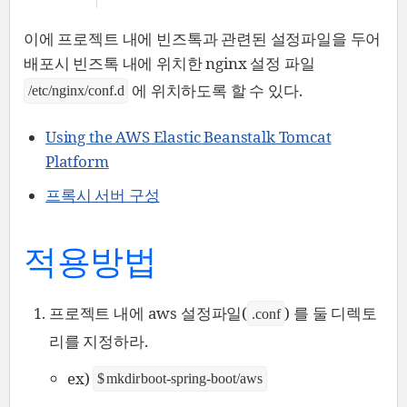
이에 프로젝트 내에 빈즈톡과 관련된 설정파일을 두어
배포시 빈즈톡 내에 위치한 nginx 설정 파일
에 위치하도록 할 수 있다.
/etc/nginx/conf.d
Using the AWS Elastic Beanstalk Tomcat
Platform
프록시 서버 구성
적용방법
프로젝트 내에 aws 설정파일(
) 를 둘 디렉토
.conf
리를 지정하라.
ex)
$ mkdir boot-spring-boot/aws