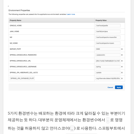
-
5가지 환경변수는 배포하는 환경에 따라 크게 달라질 수 있는 부분이기
제공하는 듯 하다. 대부분의 운영체제에서는 환경변수에서
로 명명
.
하는 것을 허용하지 않고 언더스코어(
) 로 사용한다. 스프링부트에서
_