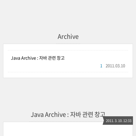
Archive
Java Archive : 자바 관련 창고
1
2011.03.10
Java Archive : 자바 관련 창고
2011. 3. 10. 12:33