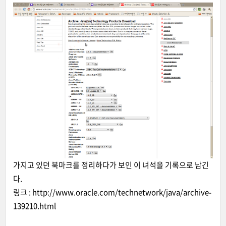
가지고 있던 북마크를 정리하다가 보인 이 녀석을 기록으로 남긴
다.
링크 :
http://www.oracle.com/technetwork/java/archive-
139210.html