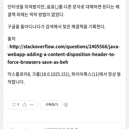
인터넷을 뒤져봤지만, 쉼표(,)를 다른 문자로 대체하면 된다는 해
결책 외에는 딱히 방법이 없었다.
구글을 돌아디나다가 검색해서 찾은 해결책을 기록한다.
출처
:
http://stackoverflow.com/questions/2405568/java-
webapp-adding-a-content-disposition-header-to-
force-browsers-save-as-beh
익스플로러8, 크롬(18.0.1025.151), 파이어폭스(11)에서 정상 동
작합니다.
1
구독하기