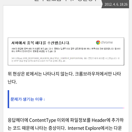
2012. 4. 6. 18:26
위 현상은 IE에서는 나타나지 않는다. 크롬브라우저에서만 나타
난다.
문제가 생기는 이유 :
응답헤더에 ContentType 이외에 파일정보를 Header에 추가하
는 코드 때문에 나타는 증상이다. Internet Explore에서는 다운