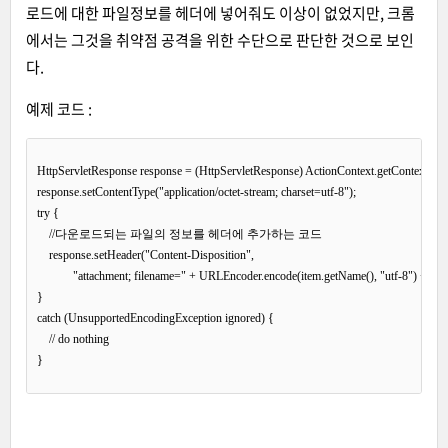
로드에 대한 파일정보를 헤더에 넣어줘도 이상이 없었지만, 크롬
에서는 그것을 취약점 공격을 위한 수단으로 판단한 것으로 보인
다.
예제 코드 :
HttpServletResponse response = (HttpServletResponse) ActionContext.getContext()
response.setContentType("application/octet-stream; charset=utf-8");

try {

    //다운로드되는 파일의 정보를 헤더에 추가하는 코드

    response.setHeader("Content-Disposition",

            "attachment; filename=" + URLEncoder.encode(item.getName(), "utf-8") + ";");
}

catch (UnsupportedEncodingException ignored) {

    // do nothing
