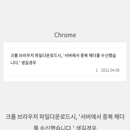
Chrome
크롬 브라우저 파일다운로드시, '서버에서 중복 헤더를 수신했습
니다.' 생길경우
1
2012.04.06
크롬 브라우저 파일다운로드시, '서버에서 중복 헤더
를 수신했습니다.' 생길경우