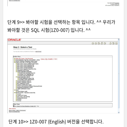
단계 9>> 봐야할 시험을 선택하는 항목 입니다. ^^ 우리가
봐야할 것은 SQL 시험(1Z0-007) 입니다. ^^
단계 10>> 1Z0-007 (English) 버전을 선택합니다.