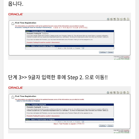
옵니다.
단계 3>> 9글자 입력한 후에 Step 2. 으로 이동!!