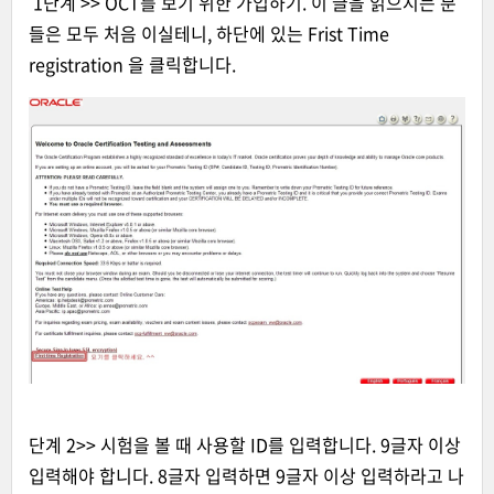
1단계 >> OCT를 보기 위한 가입하기. 이 글을 읽으시는 분
들은 모두 처음 이실테니, 하단에 있는 Frist Time
registration 을 클릭합니다.
단계 2>> 시험을 볼 때 사용할 ID를 입력합니다. 9글자 이상
입력해야 합니다. 8글자 입력하면 9글자 이상 입력하라고 나