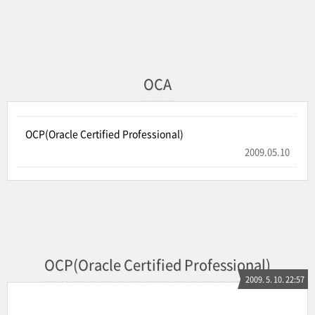
OCA
OCP(Oracle Certified Professional)
2009.05.10
OCP(Oracle Certified Professional)
2009. 5. 10. 22:57