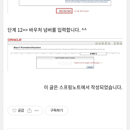
단계 12>> 바우처 넘버를 입력합니다. ^^
이 글은
스프링노트
에서 작성되었습니다.
공감
구독하기