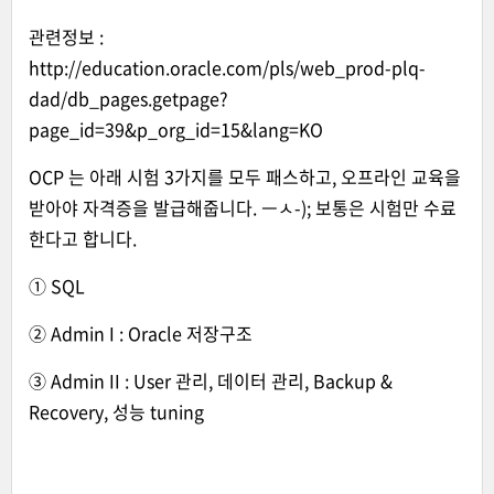
관련정보 :
http://education.oracle.com/pls/web_prod-plq-
dad/db_pages.getpage?
page_id=39&p_org_id=15&lang=KO
OCP 는 아래 시험 3가지를 모두 패스하고, 오프라인 교육을
받아야 자격증을 발급해줍니다. ㅡㅅ-); 보통은 시험만 수료
한다고 합니다.
① SQL
② Admin I : Oracle 저장구조
③ Admin II : User 관리, 데이터 관리, Backup &
Recovery, 성능 tuning