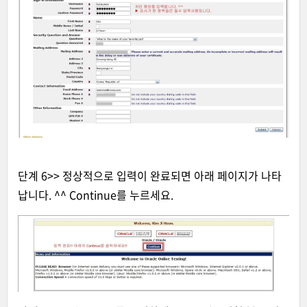
단계 6>> 정상적으로 입력이 완료되면 아래 페이지가 나타
납니다. ^^ Continue를 누르세요.