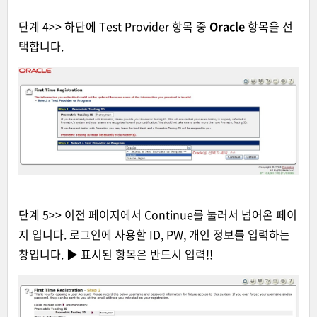
단계 4>> 하단에 Test Provider 항목 중
Oracle
항목을 선
택합니다.
단계 5>> 이전 페이지에서 Continue를 눌러서 넘어온 페이
지 입니다. 로그인에 사용할 ID, PW, 개인 정보를 입력하는
창입니다. ▶ 표시된 항목은 반드시 입력!!