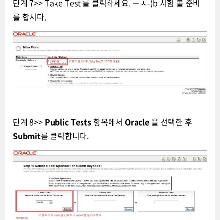
단계 7>> Take Test 를 클릭하세요. ㅡㅅ-)b 시험 볼 준비
를 합시다.
단계 8>>
Public Tests
항목에서
Oracle
을 선택한 후
Submit
를 클릭합니다.