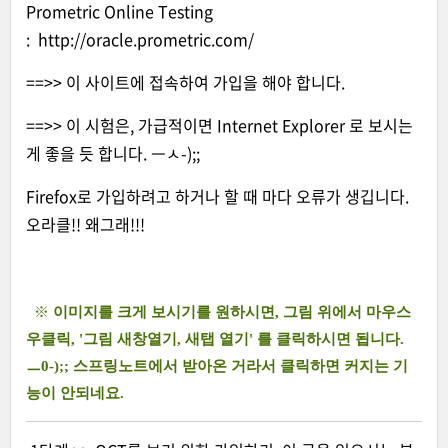
Prometric Online Testing
:
http://oracle.prometric.com/
==>> 이 사이트에 접속하여 가입을 해야 합니다.
==>> 이 시험은, 가급적이면 Internet Explorer 로 보시는
게 좋을 듯 합니다. ㅡㅅ-);;
Firefox로 가입하려고 하거나 할 때 마다 오류가 생깁니다.
오라클!! 왜그래!!!
※
이미지를 크게 보시기를 원하시면, 그림 위에서 마우스
우클릭, '그림 새창열기, 새탭 열기' 를 클릭하시면 됩니다.
ㅡ0-);; 스프링노트에서 받아온 거라서 클릭하면 커지는 기
능이 안되네요.