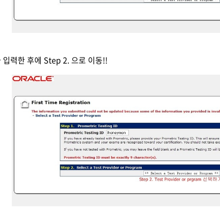
 입력한 후에 Step 2. 으로 이동!!