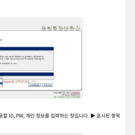
용할 ID, PW, 개인 정보를 입력하는 창입니다. ▶ 표시된 항목