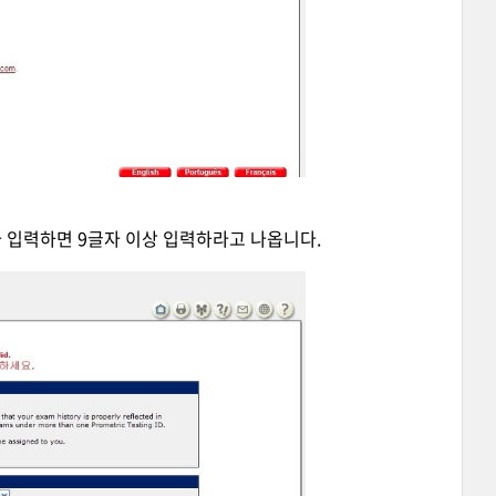
글자 입력하면 9글자 이상 입력하라고 나옵니다.