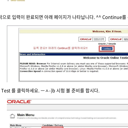
적으로 입력이 완료되면 아래 페이지가 나타납니다. ^^ Continue를
e Test 를 클릭하세요. ㅡㅅ-)b 시험 볼 준비를 합시다.