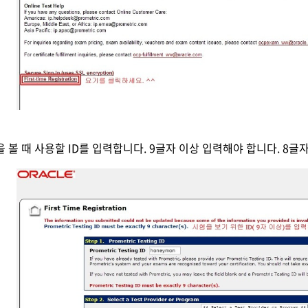
험을 볼 때 사용할 ID를 입력합니다. 9글자 이상 입력해야 합니다. 8