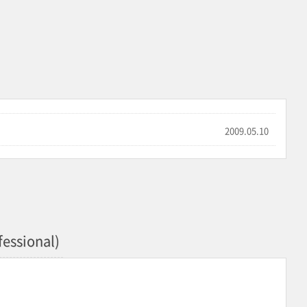
2009.05.10
fessional)