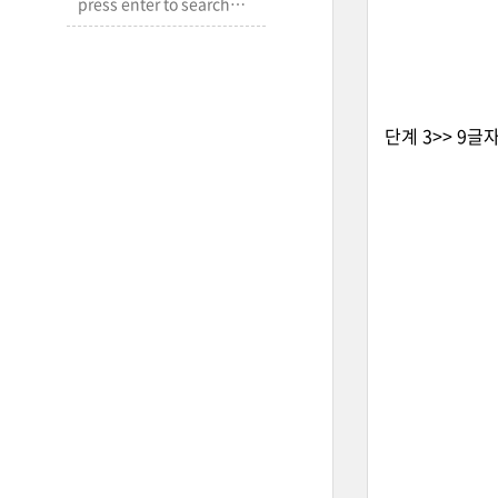
단계 3>> 9글자