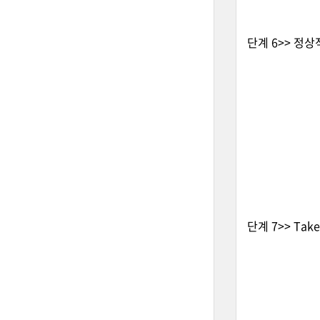
단계 6>> 정상
단계 7>> Tak