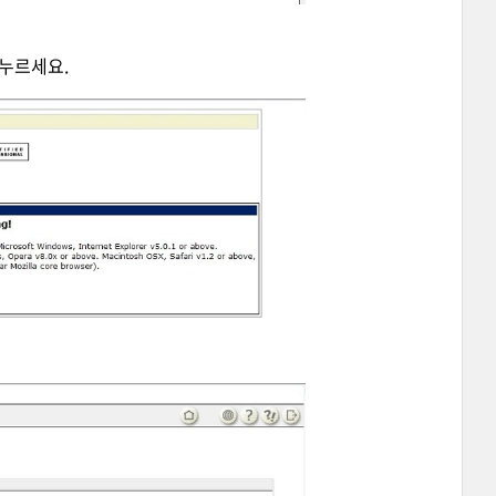
 누르세요.