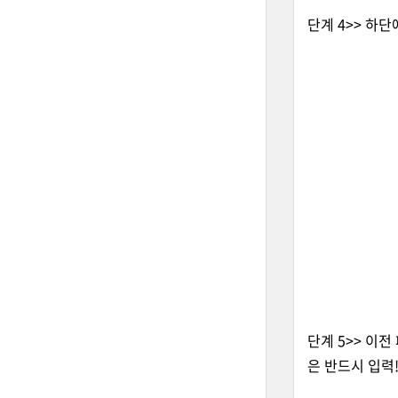
단계 4>> 하단에
단계 5>> 이전
은 반드시 입력!