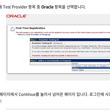
 Test Provider 항목 중
Oracle
항목을 선택합니다.
 페이지에서 Continue를 눌러서 넘어온 페이지 입니다. 로그인에 사
!