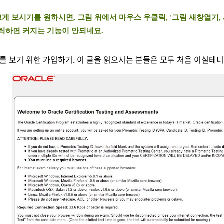
게 보시기를 원하시면, 그림 위에서 마우스 우클릭, '그림 새창열기, 새
릭하면 커지는 기능이 안되네요.
T를 보기 위한 가입하기. 이 글을 읽으시는 분들은 모두 처음 이실테니, 하단에