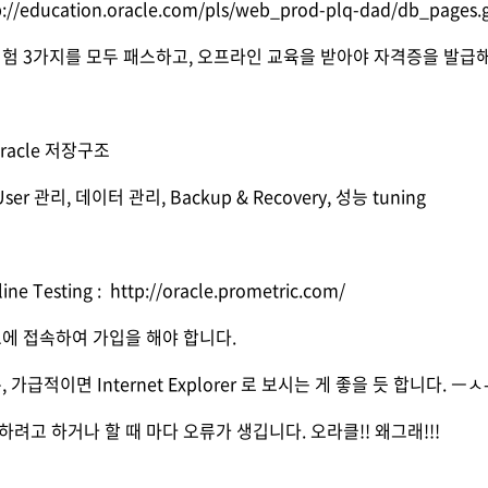
p://education.oracle.com/pls/web_prod-plq-dad/db_page
 시험 3가지를 모두 패스하고, 오프라인 교육을 받아야 자격증을 발급해
 Oracle 저장구조
 User 관리, 데이터 관리, Backup & Recovery, 성능 tuning
ine Testing :
http://oracle.prometric.com/
이트에 접속하여 가입을 해야 합니다.
, 가급적이면 Internet Explorer 로 보시는 게 좋을 듯 합니다. ㅡㅅ-)
가입하려고 하거나 할 때 마다 오류가 생깁니다. 오라클!! 왜그래!!!