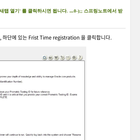
탭 열기' 를 클릭하시면 됩니다. ㅡ0-);; 스프링노트에서 받
 있는 Frist Time registration 을 클릭합니다.