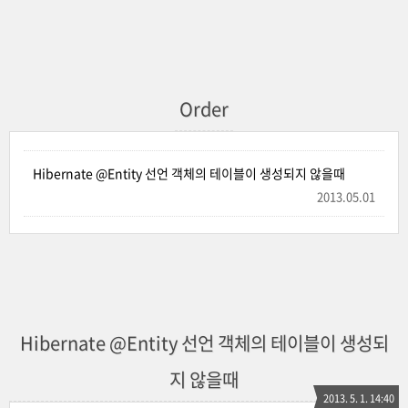
Order
Hibernate @Entity 선언 객체의 테이블이 생성되지 않을때
2013.05.01
Hibernate @Entity 선언 객체의 테이블이 생성되
지 않을때
2013. 5. 1. 14:40