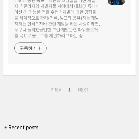
# 30대 중반 목표 : '나만의 스타일을 가진 개발
자' * 관리자와 개발자들 사이에서 대화(커뮤니케
이션)가 가능한 역할 수행 * 개발에 대한 경험들
을 체계적으로 관리(기록, 발표와 공유)하는 개발
자라는 인식 * 자바 관련 개발을 하는 사람이라면,
누구나 들려봤을법한 그런 개발관련 파워블로거
를 목표로 블로그를 재편하려고 하는 중
구독하기
PREV
1
NEXT
+ Recent posts