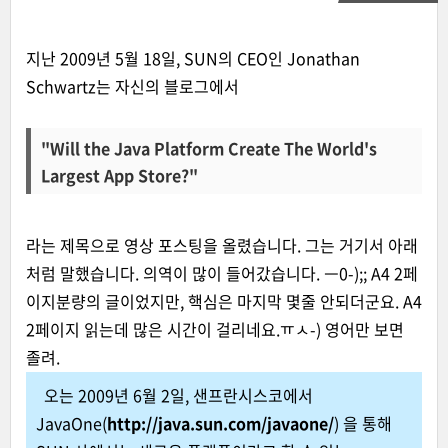
지난 2009년 5월 18일, SUN의 CEO인
Jonathan
Schwartz는 자신의 블로그
에서
"Will the Java Platform Create The World's
Largest App Store?"
라는 제목으로 영상 포스팅을 올렸습니다. 그는 거기서 아래
처럼 말했습니다. 의역이 많이 들어갔습니다. ㅡ0-);; A4 2페
이지분량의 글이었지만, 핵심은 마지막 몇줄 안되더군요. A4
2페이지 읽는데 많은 시간이 걸리네요.ㅠㅅ-) 영어만 보면
졸려.
오는 2009년 6월 2일, 샌프란시스코에서
JavaOne(
http://java.sun.com/javaone/
) 을 통해