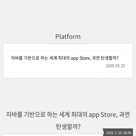
Platform
자바를 기반으로 하는 세계 최대의 app Store, 과연 탄생할까?
2009.05.20
자바를 기반으로 하는 세계 최대의 app Store, 과연
탄생할까?
2009. 5. 20. 08:40