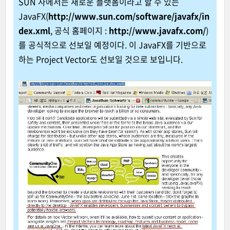
SUN 사에서는 새로운 플랫폼이라고 할 수 있는
JavaFX(
http://www.sun.com/software/javafx/in
dex.xml
, 공식 홈페이지 :
http://www.javafx.com/
)
를 공식적으로 선보일 예정이다. 이 JavaFX를 기반으로
하는 Project Vector도 선보일 것으로 보입니다.