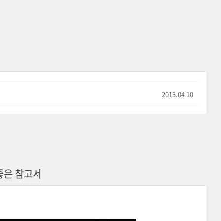
2013.04.10
 좋은 참고서