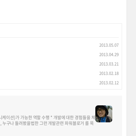
2013.05.07
2013.04.29
2013.03.21
2013.02.18
2013.02.12
뮤니케이션)가 가능한 역할 수행 * 개발에 대한 경험들을 체
면, 누구나 들려봤을법한 그런 개발관련 파워블로거 를 목