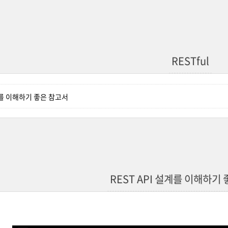
RESTful
설계를 이해하기 좋은 참고서
REST API 설계를 이해하기