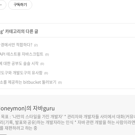
구독하기
ng
' 카테고리의 다른 글
환경에서만 적합하다?
(2)
 API 테스트용 자바스크립트
(0)
 대한 공부도 슬슬 시작
(0)
각도구와 개발도구의 유사함
(0)
를 제공하는 bitbucket 둘러보기
(0)
oneymon)의 자바guru
반 목표 : '나만의 스타일을 가진 개발자' * 관리자와 개발자들 사이에서 대화(커
리(기록, 발표와 공유)하는 개발자라는 인식 * 자바 관련 개발을 하는 사람이라
를 재편하려고 하는 중