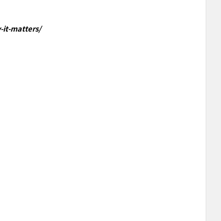
it-matters/