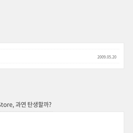
2009.05.20
tore, 과연 탄생할까?
서