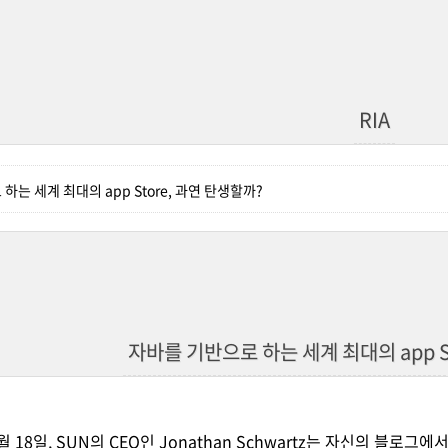
RIA
하는 세계 최대의 app Store, 과연 탄생할까?
자바를 기반으로 하는 세계 최대의 app S
월 18일, SUN의 CEO인
Jonathan Schwartz는 자신의 블로그
에