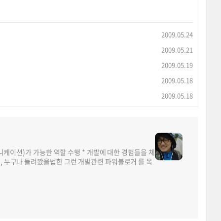
2009.05.24
2009.05.21
2009.05.19
2009.05.18
2009.05.18
뮤니케이션)가 가능한 역할 수행 * 개발에 대한 경험들을 체
면, 누구나 들려봤을법한 그런 개발관련 파워블로거 를 목