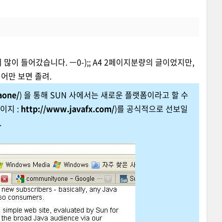
이 들어갔습니다. ㅡ0-);; A4 2페이지분량의 글이었지만,
영어만 보면 졸려.
aone/
) 을 통해 SUN 사에서는 새로운 플랫폼이라고 할 수
페이지 :
http://www.javafx.com/
)를 공식적으로 선보일
.