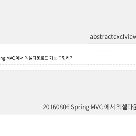
abstractexclvie
pring MVC 에서 엑셀다운로드 기능 구현하기
20160806 Spring MVC 에서 엑