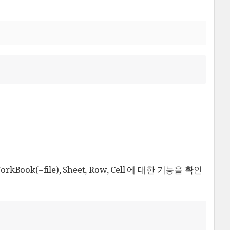
=file), Sheet, Row, Cell 에 대한 기능을 확인