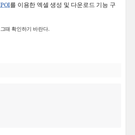
 POI
를 이용한 엑셀 생성 및 다운로드 기능 구
그때 확인하기 바란다.