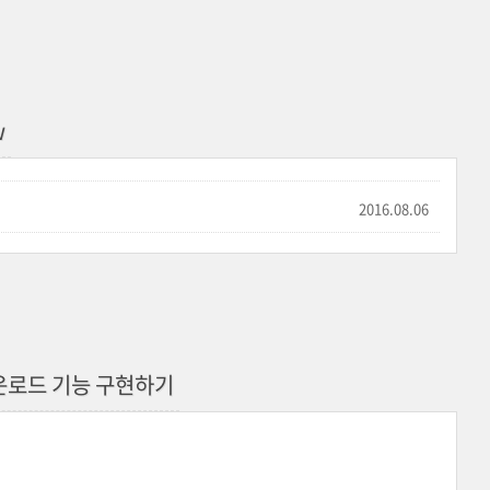
w
2016.08.06
셀다운로드 기능 구현하기