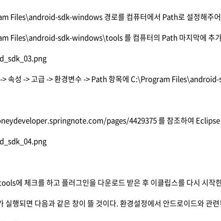
gram Files\android-sdk-windows 경로를 컴퓨터에서 Path로 설정해주
ram Files\android-sdk-windows\tools 를 컴퓨터의 Path 마지막에
> 속성 -> 고급 -> 환경변수 -> Path 항목에 C:\Program Files\android
oneydeveloper.springnote.com/pages/4429375
를 참조하여 Eclipse
p tools에 체크를 하고 플러그인을 다운로드 받은 후 이클립스를 다시 시작
 실행되면 다음과 같은 창이 뜰 것이다. 환경설정에서 안드로이드와 관련