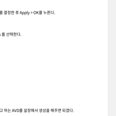
를 결정한 후 Apply > OK를 누른다.
ges 를 선택한다.
.
용하려고 하는 AVD를 설정해서 생성을 해주면 되겠다.