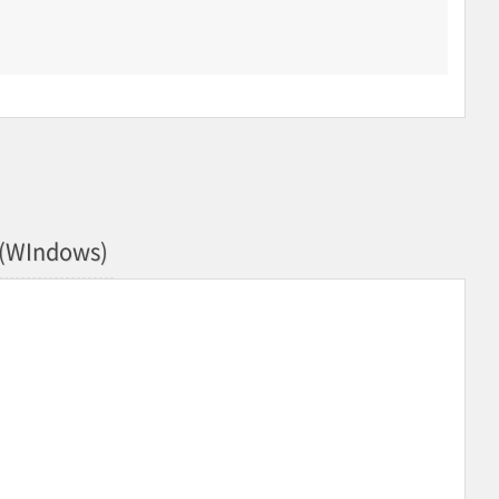
(WIndows)