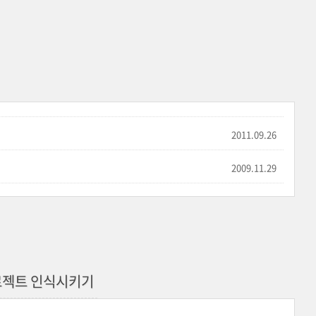
2011.09.26
2009.11.29
로젝트 인식시키기