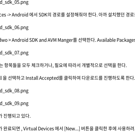
ences -> Android 에서 SDK의 경로를 설정해줘야 한다. 아까 설치했던 경로
wo > Android SDK and AVM Manger를 선택한다. Available Packa
는 항목들을 모두 체크하거나, 필요에 따라서 개별적으로 선택을 한다.
 All 을 선택하고 Install Accepted를 클릭하여 다운로드를 진행하도록 한다
 진행되고 있다.
완료되면 , Virtual Devices 에서 [New...] 버튼을 클릭한 후에 사