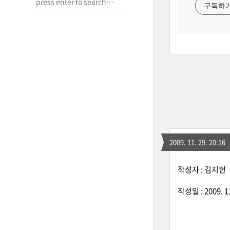
구독하
2009. 11. 29. 20:16
작성자 : 김지헌
작성일 : 2009. 11