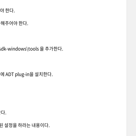
어야 한다.
 추가해주어야 한다.
-sdk-windows\tools 을 추가한다.
 에 ADT plug-in을 설치한다.
한다.
된 설정을 하라는 내용이다.