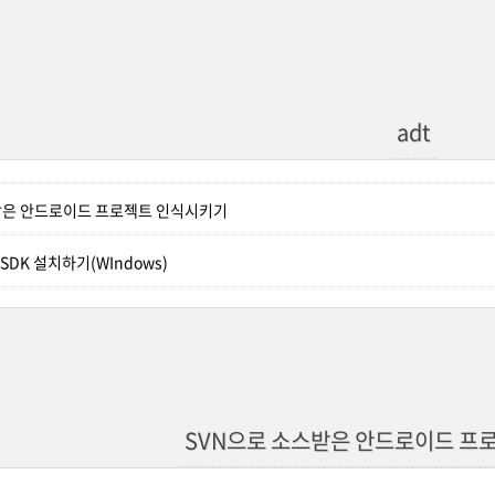
adt
받은 안드로이드 프로젝트 인식시키기
id SDK 설치하기(WIndows)
SVN으로 소스받은 안드로이드 프