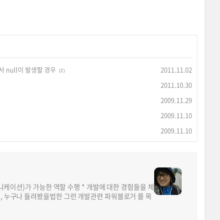
서 null이 발생할 경우
2011.11.02
(2)
2011.10.30
2009.11.29
2009.11.10
2009.11.10
뮤니케이션)가 가능한 역할 수행 * 개발에 대한 경험들을 체
면, 누구나 들려봤을법한 그런 개발관련 파워블로거 를 목