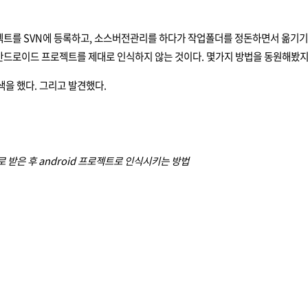
트를 SVN에 등록하고, 소스버전관리를 하다가 작업폴더를 정돈하면서 옮기기 위해
 안드로이드 프로젝트를 제대로 인식하지 않는 것이다. 몇가지 방법을 동원해봤지
색을 했다. 그리고 발견했다.
로 받은 후 android 프로젝트로 인식시키는 방법