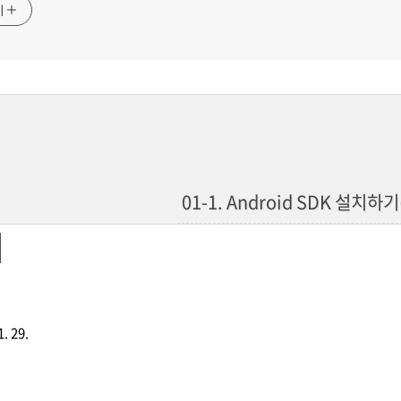
기
01-1. Android SDK 설치하기
. 29.