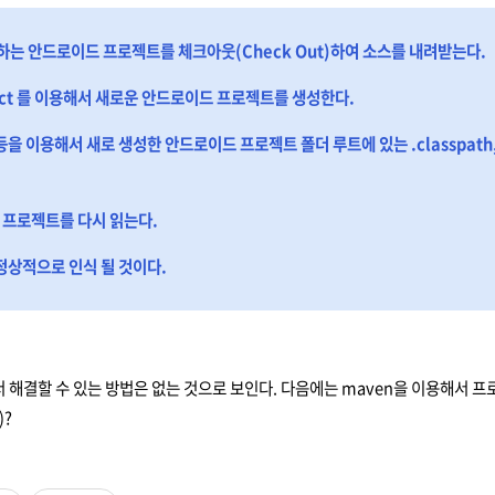
원하는 안드로이드 프로젝트를 체크아웃(Check Out)하여 소스를 내려받는다.
oject 를 이용해서 새로운 안드로이드 프로젝트를 생성한다.
등을 이용해서 새로 생성한 안드로이드 프로젝트 폴더 루트에 있는 .classpath,
서 프로젝트를 다시 읽는다.
정상적으로 인식 될 것이다.
 해결할 수 있는 방법은 없는 것으로 보인다. 다음에는 maven을 이용해서
)?