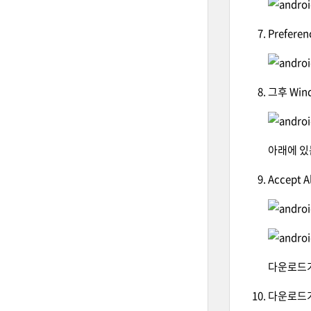
Prefer
그후 Wind
아래에 있
Accept
다운로드가
다운로드가 