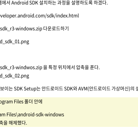
템에서 Android SDK 설치하는 과정을 설명하도록 하겠다.
eveloper.android.com/sdk/index.html
sdk_r3-windows.zip
다운로드하기
_sdk_r3-windwos.zip 을 특정 위치에서 압축을 푼다.
 보이는 SDK Setup는 안드로이드 SDK와 AVM(안드로이드 가상머신)의
rogram Files 폴더 안에
am Files\android-sdk-windows
축을 해제했다.