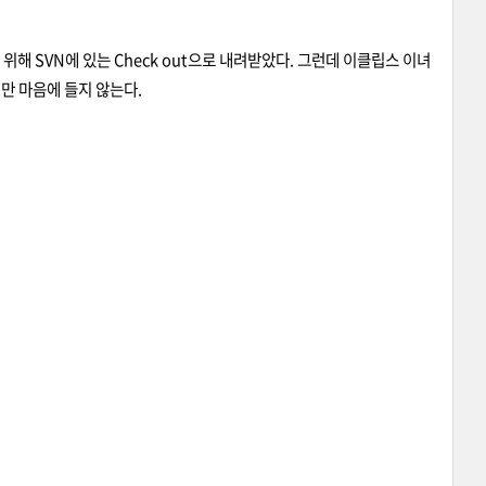
 SVN에 있는 Check out으로 내려받았다. 그런데 이클립스 이녀
만 마음에 들지 않는다.