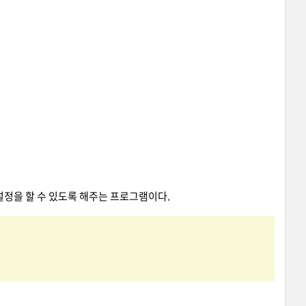
 설정을 할 수 있도록 해주는 프로그램이다.