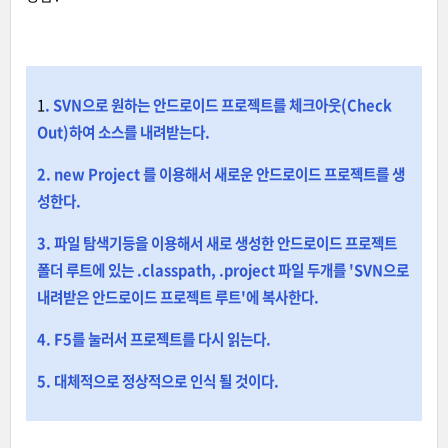
1
. SVN으로 원하는 안드로이드 프로젝트를 체크아웃(Check
Out)하여 소스를 내려받는다.
2. new Project 를 이용해서 새로운 안드로이드 프로젝트를 생
성한다.
3. 파일 탐색기등을 이용해서 새로 생성한 안드로이드 프로젝트
폴더 루트에 있는 .classpath, .project 파일 두개를 'SVN으로
내려받은 안드로이드 프로젝트 루트'에 복사한다.
4. F5를 눌러서 프로젝트를 다시 읽는다.
5. 대체적으로 정상적으로 인식 될 것이다.