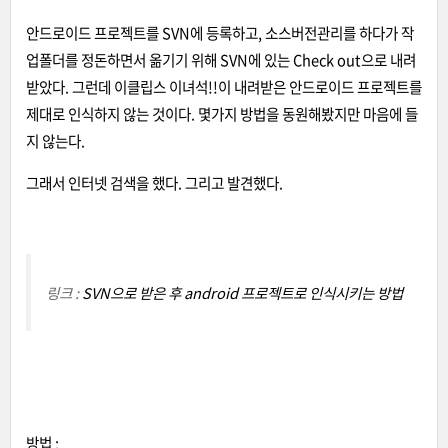
안드로이드 프로젝트를 SVN에 등록하고, 소스버전관리를 하다가 작
업폴더를 정돈하면서 옮기기 위해 SVN에 있는 Check out으로 내려
받았다. 그런데 이클립스 이녀석!!이 내려받은 안드로이드 프로젝트를
제대로 인식하지 않는 것이다. 몇가지 방법을 동원해봤지만 마음에 들
지 않는다.
그래서 인터넷 검색을 했다. 그리고 발견했다.
링크 :
SVN으로 받은 후 android 프로젝트로 인식시키는 방법
방법 :