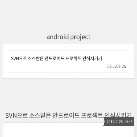
android project
SVN으로 소스받은 안드로이드 프로젝트 인식시키기
2011.09.26
SVN으로 소스받은 안드로이드 프로젝트 인식시키기
2011. 9. 26. 14:46