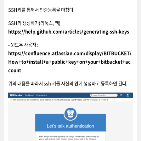
SSH키를 통해서 인증등록을 마쳤다.
SSH키 생성하기(리눅스, 맥
) :
https://help.github.com/articles/generating-ssh-keys
- 윈도우 사용자 :
https://confluence.atlassian.com/display/BITBUCKET/
How+to+install+a+public+key+on+your+bitbucket+ac
count
위의 내용을 따라서 ssh 키를 자신의 안에 생성하고
등록하면 된다.