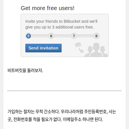
비트버킷을 둘러보자.
가입하는 절차는 무척 간소하다. 우리나라처럼 주민등록번호, 사는
곳, 전화번호를 적을 필요가 없다. 이메일주소 하나면 된다.