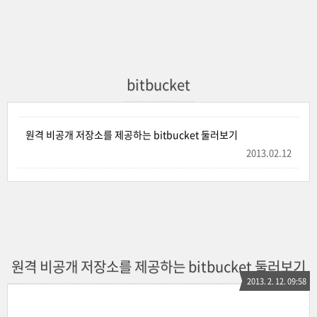
bitbucket
원격 비공개 저장소를 제공하는 bitbucket 둘러보기
2013.02.12
원격 비공개 저장소를 제공하는 bitbucket 둘러보기
2013. 2. 12. 09:58