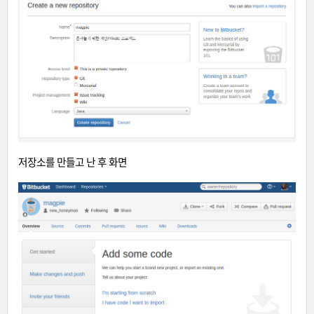
저장소를 만들고 난 후 화면