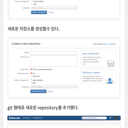
새로운 저장소를 생성할수 있다.
git 형태로 새로운 repository를 추가했다.