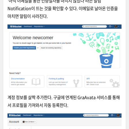
'아직 이메일을 통한 인증절차를 마치지 않았다'라는
알림
Notification이 뜨는 것을 확인할 수 있다. 이메일로 날아온 인증을
마치면 알림이 사라진다.
계정 정보를 살짝 추가한다. 구글에 연계된 GraAvata 서비스를 통해
서 프로필을
가져와서 자동 등록한다.