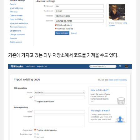
기존에 가지고 있는 외부 저장소에서 코드를 가져올 수도 있다.