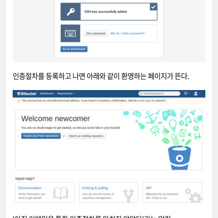
인증절차를 등록하고 나면 아래와 같이 환영하는 페이지가 뜬다.