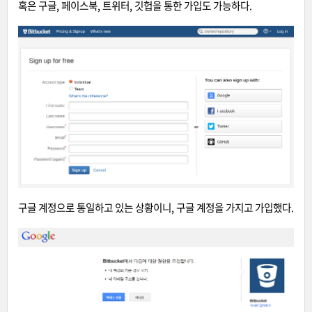
혹은 구글, 페이스북, 트위터, 깃헙을 통한 가입도 가능하다.
구글 계정으로 통일하고 있는 상황이니, 구글 계정을 가지고 가입했다.