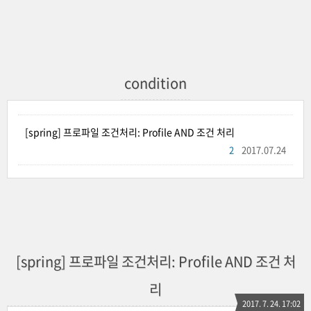
condition
[spring] 프로파일 조건처리: Profile AND 조건 처리
2
2017.07.24
[spring] 프로파일 조건처리: Profile AND 조건 처
리
2017. 7. 24. 17:02