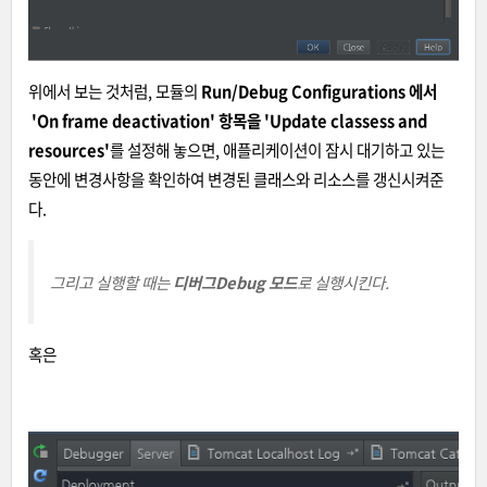
위에서 보는 것처럼, 모듈의
Run/Debug Configurations 에서
'On frame deactivation' 항목을 'Update classess and
resources'
를 설정해 놓으면, 애플리케이션이 잠시 대기하고 있는
동안에 변경사항을 확인하여 변경된 클래스와 리소스를 갱신시켜준
다.
그리고 실행할 때는
디버그
Debug 모드
로 실행시킨다.
혹은