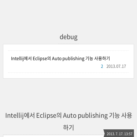
debug
Intellij에서 Eclipse의 Auto publishing 기능 사용하기
2
2013.07.17
Intellij에서 Eclipse의 Auto publishing 기능 사용
하기
2013. 7. 17. 13:57