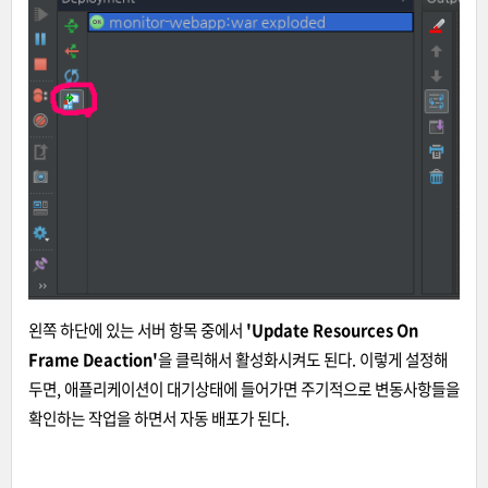
왼쪽 하단에 있는 서버 항목 중에서
'Update Resources On
Frame Deaction'
을 클릭해서 활성화시켜도 된다. 이렇게 설정해
두면, 애플리케이션이 대기상태에 들어가면 주기적으로 변동사항들을
확인하는 작업을 하면서 자동 배포가 된다.