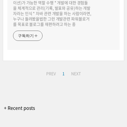
이션)가 가능한 역할 수행 * 개발에 대한 경험들
을 체계적으로 관리(기록, 발표와 공유)하는 개발
자라는 인식 * 자바 관련 개발을 하는 사람이라면,
누구나 들려봤을법한 그런 개발관련 파워블로거
를 목표로 블로그를 재편하려고 하는 중
구독하기
PREV
1
NEXT
+ Recent posts