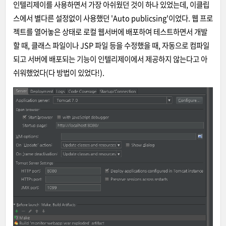
인텔리제이를 사용하면서 가장 아쉬웠던 것이 하나 있었는데, 이클립
스에서 별다른 설정없이 사용했던 'Auto publicsing'이었다. 웹 프로
젝트를 열어놓은 상태로 로컬 웹서버에 배포하여 테스트하면서 개발
할 때, 클래스 파일이나 JSP 파일 등을 수정했을 때, 자동으로 컴파일
되고 서버에 배포되는 기능이 인텔리제이에서 제공하지 않는다고 아
쉬워했었다(다 방법이 있었다!
).