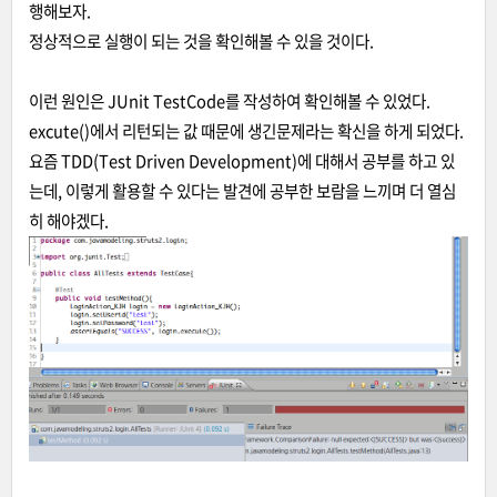
행해보자.
정상적으로 실행이 되는 것을 확인해볼 수 있을 것이다.
이런 원인은 JUnit TestCode를 작성하여 확인해볼 수 있었다.
excute()에서 리턴되는 값 때문에 생긴문제라는 확신을 하게 되었다.
요즘 TDD(Test Driven Development)에 대해서 공부를 하고 있
는데, 이렇게 활용할 수 있다는 발견에 공부한 보람을 느끼며 더 열심
히 해야겠다.