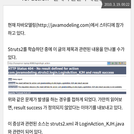
2010. 3. 19. 00:22
현재 자바모델링(
http://javamodeling.com
)에서 스터디에 참가
하고 있다.
Struts2를 학습하던 중에 이 글의 제목과 관련된 내용을 만나볼 수가
있다.
위와 같은 문제가 발생을 하는 경우를 접하게 되었다. 가만히 읽어보
면, result success 가 정의되지 않았다는 이야기를 내보내고 있다.
이 증상과 관련된 소스는 struts2.xml 과 LoginAction_KJH.java
와 관련이 되어 있다.