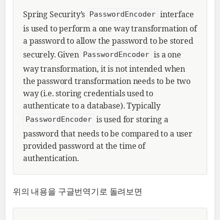
Spring Security’s
interface
PasswordEncoder
is used to perform a one way transformation of
a password to allow the password to be stored
securely. Given
is a one
PasswordEncoder
way transformation, it is not intended when
the password transformation needs to be two
way (i.e. storing credentials used to
authenticate to a database). Typically
is used for storing a
PasswordEncoder
password that needs to be compared to a user
provided password at the time of
authentication.
위의 내용을 구글번역기로 돌려보면