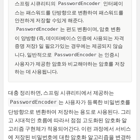
스프링 시큐리티의
인터페이
PasswordEncoder
스는 패스워드를 단방향으로 변환하여 패스워드를
안전하게 저장할 수있게 해준다.
는 편도 변환이며, 암호 변환
PasswordEncoder
이 양방향 (즉, 데이터베이스 인증에 사용되는 자격
증명 저장) 일 필요가있는 경우에는 제공되지 않습
니다. 일반적으로
는 인증시
PasswordEncoder
사용자가 제공한 암호와 비교해야하는 암호를 저장
하는 데 사용됩니다.
대충 정리하면, 스프링 시큐리티에서 제공하는
는 사용자가 등록한 비밀번호를
PasswordEncoder
단방향으로 변환하여 저장하는 용도로 사용된다. 그리
고 시대적인 흐름에 따라서 점점 고도화된 암호화 알
고리즘 구현체가 적용되어간다. 이런 과정에서 서비스
에 저장된 비밀번호에 대한 암호화 알고리즘을 변경하