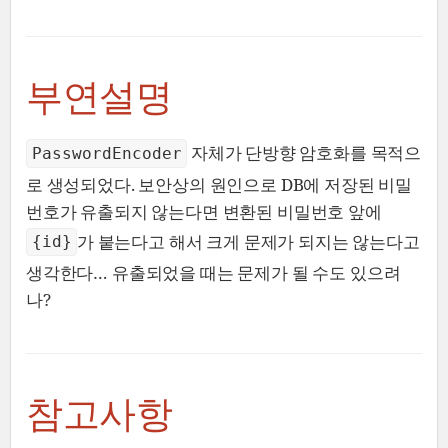
부연설명
자체가 단방향 암호화를 목적으
PasswordEncoder
로 생성되었다. 보안상의 원인으로 DB에 저장된 비밀
번호가 유출되지 않는다면 변환된 비밀번호 앞에
가 붙는다고 해서 크게 문제가 되지는 않는다고
{id}
생각한다…​ 유출되었을 때는 문제가 될 수도 있으려
나?
참고사항