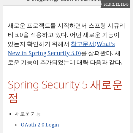
2018. 2. 12. 13:45
새로운 프로젝트를 시작하면서 스프링 시큐리
티 5.0을 적용하고 있다. 어떤 새로운 기능이
있는지 확인하기 위해서
참고문서(What’s
New in Spring Security 5.0)
를 살펴봤다. 새
로운 기능이 추가되었는데 대략 다음과 같다.
Spring Security 5 새로운
점
새로운 기능
OAuth 2.0 Login