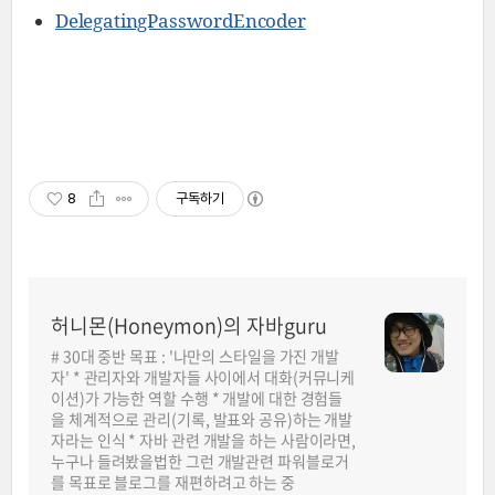
DelegatingPasswordEncoder
8
구독하기
허니몬(Honeymon)의 자바guru
# 30대 중반 목표 : '나만의 스타일을 가진 개발
자' * 관리자와 개발자들 사이에서 대화(커뮤니케
이션)가 가능한 역할 수행 * 개발에 대한 경험들
을 체계적으로 관리(기록, 발표와 공유)하는 개발
자라는 인식 * 자바 관련 개발을 하는 사람이라면,
누구나 들려봤을법한 그런 개발관련 파워블로거
를 목표로 블로그를 재편하려고 하는 중