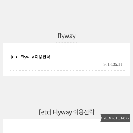
flyway
[etc] Flyway 이용전략
2018.06.11
[etc] Flyway 이용전략
2018. 6. 11. 14:36