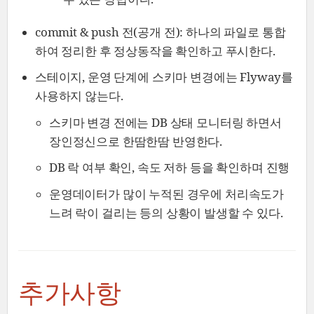
commit & push 전(공개 전):
하나의 파일로 통합
하여 정리한 후 정상동작을 확인하고 푸시한다.
스테이지, 운영 단계에 스키마 변경에는 Flyway를
사용하지 않는다.
스키마 변경 전에는 DB 상태 모니터링 하면서
장인정신으로 한땀한땀 반영한다.
DB 락 여부 확인, 속도 저하 등을 확인하며 진행
운영데이터가 많이 누적된 경우에 처리속도가
느려 락이 걸리는 등의 상황이 발생할 수 있다.
추가사항