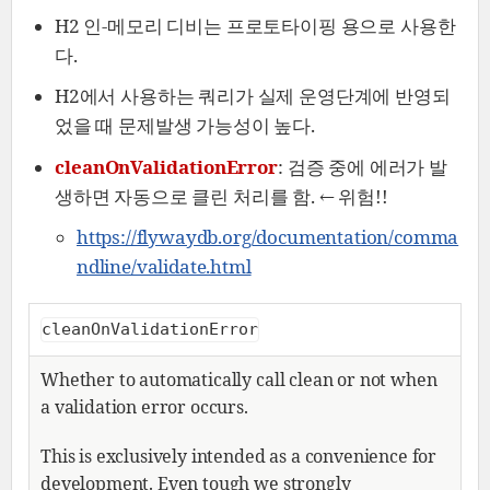
H2 인-메모리 디비는 프로토타이핑 용으로 사용한
다.
H2에서 사용하는 쿼리가 실제 운영단계에 반영되
었을 때 문제발생 가능성이 높다.
cleanOnValidationError
: 검증 중에 에러가 발
생하면 자동으로 클린 처리를 함. ← 위험!!
https://flywaydb.org/documentation/comma
ndline/validate.html
cleanOnValidationError
Whether to automatically call clean or not when
a validation error occurs.
This is exclusively intended as a convenience for
development. Even tough we strongly