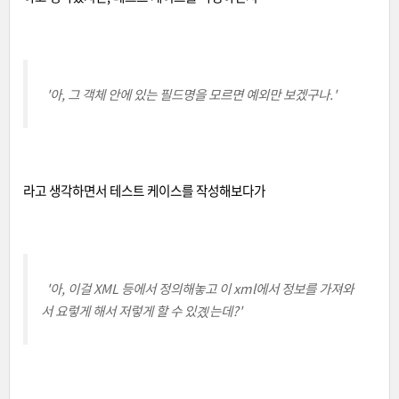
'아, 그 객체 안에 있는 필드명을 모르면 예외만 보겠구나.'
라고 생각하면서 테스트 케이스를 작성해보다가
'아, 이걸 XML 등에서 정의해놓고 이 xml에서 정보를 가져와
서 요렇게 해서 저렇게 할 수 있곘는데?'