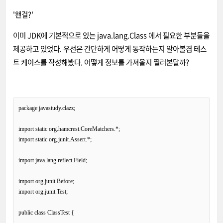
'왠걸?'
이미 JDK에 기본적으로 있는 java.lang.Class 에서 필요한 부분들을
제공하고 있었다. 우선은 간단하게 어떻게 동작하는지 알아볼겸 테스
트 케이스를 작성해봤다. 어떻게 정보를 가져올지 찔러본달까?
package javastudy.clazz;

import static org.hamcrest.CoreMatchers.*;

import static org.junit.Assert.*;

import java.lang.reflect.Field;

import org.junit.Before;

import org.junit.Test;

public class ClassTest {
