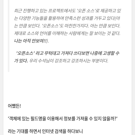
최근 진행하고 있는 프로젝트에서도 '오픈 소스'로 제공하고 있
는 다양한 기능들을 활용하여 만족스런 성과를 거두고 있다(아
는 만큼 보인다. '오픈소스'도 마찬찬가지다. 아는 만큼 보인다.
제대로 소스와 언어를 이해하는 사람에게는 잘 보이는 것 같다.
나는 아직 안보여!!
).
'오픈소스' 라고 무턱대고 가져다 쓰다보면 나중에 고생할 수
가 있다.
우리 수석님이 강조하고 강조하시는 부분이다.
어쨌든!
'객체에 있는 필드명을 이용해서 정보를 가져올 수 있지 않을까?'
라는 기대를 하면서 인터넷 검색을 하다보니