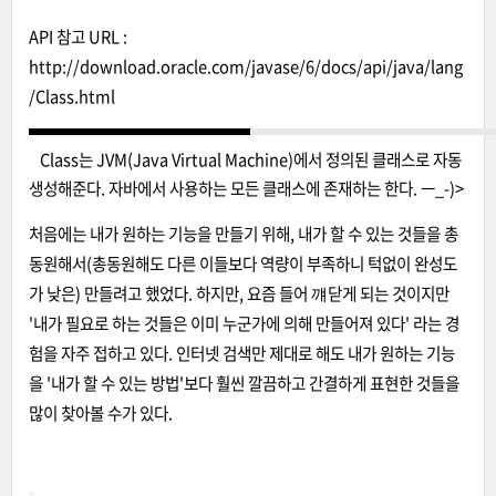
API 참고 URL :
http://download.oracle.com/javase/6/docs/api/java/lang
/Class.html
Class는 JVM(Java Virtual Machine)에서 정의된 클래스로 자동
생성해준다. 자바에서 사용하는 모든 클래스에 존재하는 한다. ㅡ_-)>
처음에는 내가 원하는 기능을 만들기 위해, 내가 할 수 있는 것들을 총
동원해서(총동원해도 다른 이들보다 역량이 부족하니 턱없이 완성도
가 낮은) 만들려고 했었다. 하지만, 요즘 들어 꺠닫게 되는 것이지만
'내가 필요로 하는 것들은 이미 누군가에 의해 만들어져 있다' 라는 경
험을 자주 접하고 있다. 인터넷 검색만 제대로 해도 내가 원하는 기능
을 '내가 할 수 있는 방법'보다 훨씬 깔끔하고 간결하게 표현한 것들을
많이 찾아볼 수가 있다.