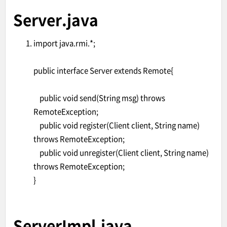
Server.java
import java.rmi.*;
public interface Server extends Remote{
public void send(String msg) throws
RemoteException;
public void register(Client client, String name)
throws RemoteException;
public void unregister(Client client, String name)
throws RemoteException;
}
ServerImpl.java