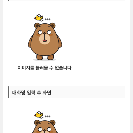
대화명 입력 후 화면