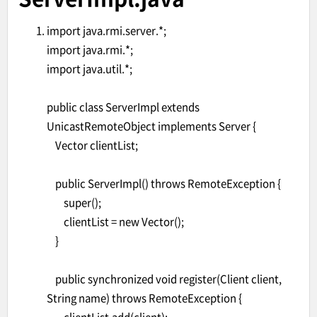
import java.rmi.server.*;
import java.rmi.*;
import java.util.*;
public class ServerImpl extends
UnicastRemoteObject implements Server {
Vector clientList;
public ServerImpl() throws RemoteException {
super();
clientList = new Vector();
}
public synchronized void register(Client client,
String name) throws RemoteException {