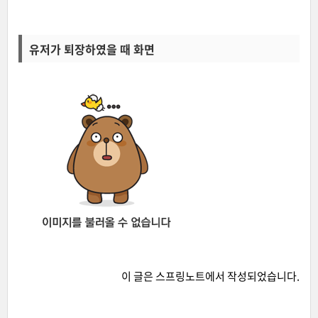
유저가 퇴장하였을 때 화면
이 글은
스프링노트
에서 작성되었습니다.