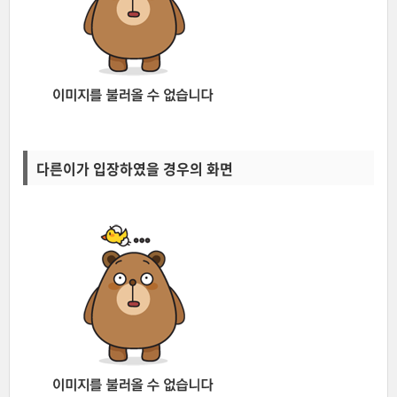
다른이가 입장하였을 경우의 화면