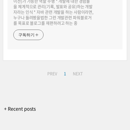
이션)가 가능한 역할 수행 * 개발에 대한 경험들
을 체계적으로 관리(기록, 발표와 공유)하는 개발
자라는 인식 * 자바 관련 개발을 하는 사람이라면,
누구나 들려봤을법한 그런 개발관련 파워블로거
를 목표로 블로그를 재편하려고 하는 중
구독하기
PREV
1
NEXT
+ Recent posts