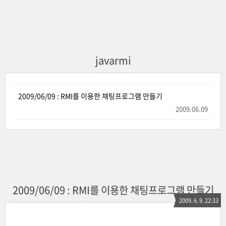
javarmi
2009/06/09 : RMI를 이용한 채팅프로그램 만들기
2009.06.09
2009/06/09 : RMI를 이용한 채팅프로그램 만들기
2009. 6. 9. 22:33