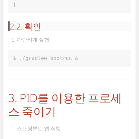
}
2.2. 확인
간단하게 실행
$ ./gradlew bootrun &
3. PID를 이용한 프로세
스 죽이기
스프링부트 앱 실행