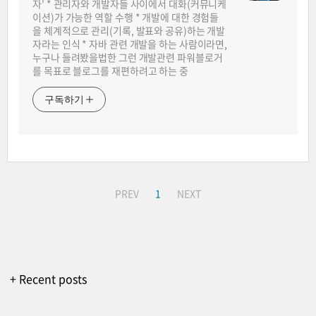
자' * 관리자와 개발자들 사이에서 대화(커뮤니케
이션)가 가능한 역할 수행 * 개발에 대한 경험들
을 체계적으로 관리(기록, 발표와 공유)하는 개발
자라는 인식 * 자바 관련 개발을 하는 사람이라면,
누구나 들려봤을법한 그런 개발관련 파워블로거
를 목표로 블로그를 재편하려고 하는 중
구독하기
PREV
1
NEXT
+ Recent posts