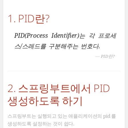
1. PID란?
PID(Process Identifier)는 각 프로세
스/스레드를 구분해주는 번호다.
— PID란?
2. 스프링부트에서 PID
생성하도록 하기
스프링부트는 실행되고 있는 애플리케이션의 pid 를
생성하도록 설정하는 것이 쉽다.