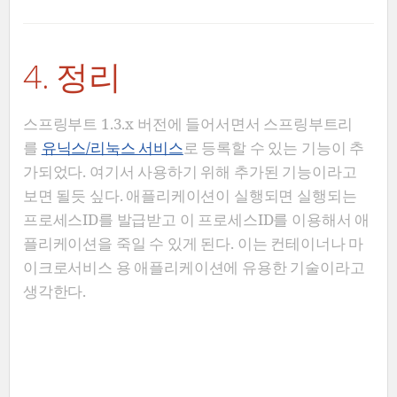
4. 정리
스프링부트 1.3.x 버전에 들어서면서 스프링부트리
를
유닉스/리눅스 서비스
로 등록할 수 있는 기능이 추
가되었다. 여기서 사용하기 위해 추가된 기능이라고
보면 될듯 싶다. 애플리케이션이 실행되면 실행되는
프로세스ID를 발급받고 이 프로세스ID를 이용해서 애
플리케이션을 죽일 수 있게 된다. 이는 컨테이너나 마
이크로서비스 용 애플리케이션에 유용한 기술이라고
생각한다.