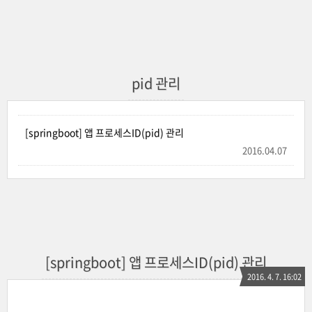
pid 관리
[springboot] 앱 프로세스ID(pid) 관리
2016.04.07
[springboot] 앱 프로세스ID(pid) 관리
2016. 4. 7. 16:02