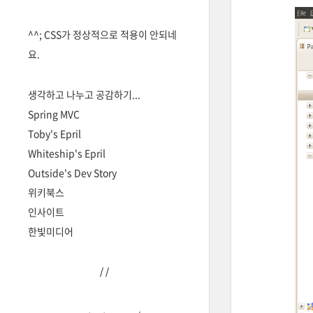
^^; CSS가 정상적으로 적용이 안되네
요.
생각하고 나누고 공감하기...
Spring MVC
Toby's Epril
Whiteship's Epril
Outside's Dev Story
위키북스
인사이트
한빛미디어
/
/