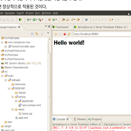
 정상적으로 적용된 것이다.