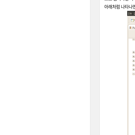
아래처럼 나타나면