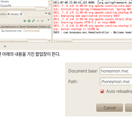
하면 아래의 내용을 가진 팝업창이 뜬다.