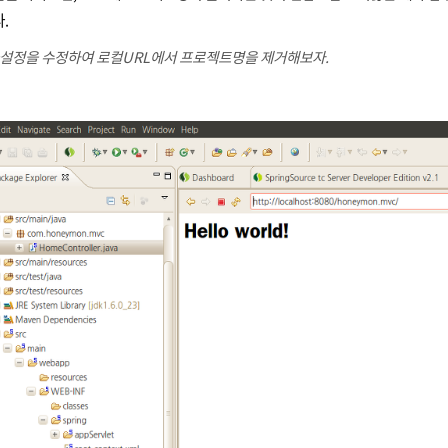
.
설정을 수정하여 로컬URL에서 프로젝트명을 제거해보자.