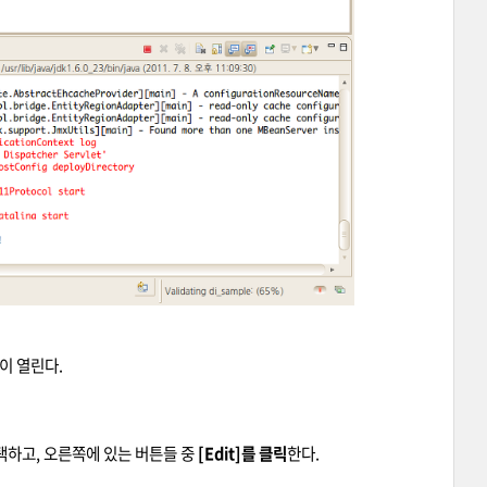
이 열린다.
택하고, 오른쪽에 있는 버튼들 중
[Edit]를 클릭
한다.