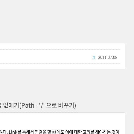
4
2011.07.08
애기(Path - '/' 으로 바꾸기)
다. Link를 통해서 연결을 할 떄에도 이에 대한 고려를 해야하는 것이