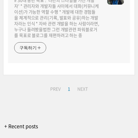
# 30대 중반 목표 : '나만의 스타일을 가진 개발
자' * 관리자와 개발자들 사이에서 대화(커뮤니케
이션)가 가능한 역할 수행 * 개발에 대한 경험들
을 체계적으로 관리(기록, 발표와 공유)하는 개발
자라는 인식 * 자바 관련 개발을 하는 사람이라면,
누구나 들려봤을법한 그런 개발관련 파워블로거
를 목표로 블로그를 재편하려고 하는 중
구독하기
PREV
1
NEXT
+ Recent posts