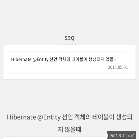
seq
Hibernate @Entity 선언 객체의 테이블이 생성되지 않을때
2013.05.01
Hibernate @Entity 선언 객체의 테이블이 생성되
지 않을때
2013. 5. 1. 14:40