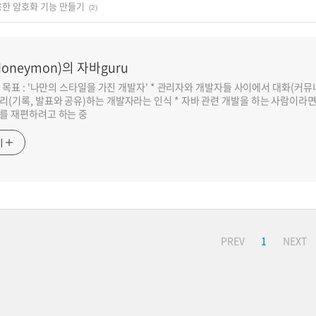
이용한 암호화 기능 만들기
(2)
oneymon)의 자바guru
반 목표 : '나만의 스타일을 가진 개발자' * 관리자와 개발자들 사이에서 대화(커
리(기록, 발표와 공유)하는 개발자라는 인식 * 자바 관련 개발을 하는 사람이라
를 재편하려고 하는 중
기
PREV
1
NEXT