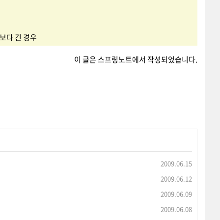
트보다 긴 경우
이 글은
스프링노트
에서 작성되었습니다.
2009.06.15
2009.06.12
2009.06.09
2009.06.08