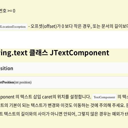
번호 >= 0
- 오프셋(offset)가 0 보다 작은 경우, 또는 문서의 길이보
LocationException
wing.text 클래스 JTextComponent
sition
etPosition
mponent 의 텍스트 삽입 caret의 위치를 설정합니다.
의 텍
TextComponent
넌트의 기본이 되는 텍스트가 변경와 이것도 이동하는 것에 주의해 주세요.
트 텍스트의 길이와의 사이가 아니면 안되어, 그렇지 않은 경우는 예외가 th