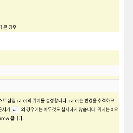
다 큰 경우
스트 삽입 caret의 위치를 설정합니다. caret는 변경을 추적하므
 문서가
의 경우에는 아무것도 실시하지 않습니다. 위치는 0 으
null
row 됩니다.