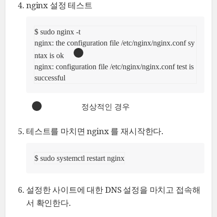
nginx 설정 테스트
$ sudo nginx -t

nginx: the configuration file /etc/nginx/nginx.conf sy
ntax is ok     
nginx: configuration file /etc/nginx/nginx.conf test is 
successful
정상적인 경우
테스트를 마치면 nginx 를 재시작한다.
$ sudo systemctl restart nginx
설정한 사이트에 대한 DNS 설정을 마치고 접속해
서 확인한다.