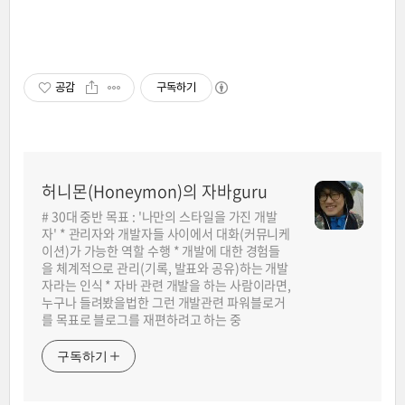
공감
구독하기
허니몬(Honeymon)의 자바guru
# 30대 중반 목표 : '나만의 스타일을 가진 개발
자' * 관리자와 개발자들 사이에서 대화(커뮤니케
이션)가 가능한 역할 수행 * 개발에 대한 경험들
을 체계적으로 관리(기록, 발표와 공유)하는 개발
자라는 인식 * 자바 관련 개발을 하는 사람이라면,
누구나 들려봤을법한 그런 개발관련 파워블로거
를 목표로 블로그를 재편하려고 하는 중
구독하기