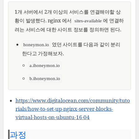
1개 서버에서 2개 이상의 서비스를 연결해야할 상
황이 발생했다. nginx 에서
에 연결하
sites-available
려는 서비스에 대한 사이트 정보를 정의하면 된다.
였던 사이트를 다음과 같이 분리
honeymon.io
한다고 가정해보자.
a.ihoneymon.io
b.ihoneymon.io
https://www.digitalocean.com/community/tuto
rials/how-to-set-up-nginx-server-blocks-
virtual-hosts-on-ubuntu-16-04
과정