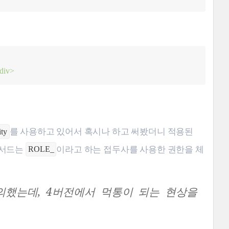
div>
를 사용하고 있어서 혹시나 하고 써봤더니 적용된
ity
메서드는
이라고 하는 접두사를 사용한 권한을 체
ROLE_
했는데, 4버전에서 먹통이 되는 현상을