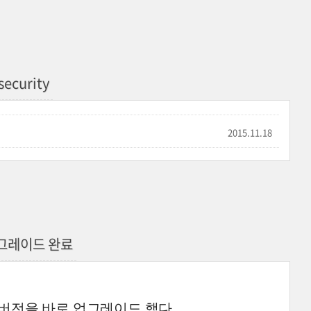
security
2015.11.18
0 업그레이드 완료
용버전을 바로 업그레이드 했다.