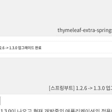
thymeleaf-extra-spring
.6 -> 1.3.0 업그레이드 완료
[스프링부트] 1.2.6 -> 1.3.
1.3.0이 나오고 현재 개발중인 애플리케이션의 적