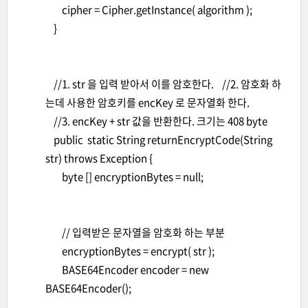
cipher = Cipher.getInstance( algorithm );
}
//1. str 을 입력 받아서 이를 암호한다. //2. 암호화 하
는데 사용한 암호키를 encKey 로 문자열화 한다.
//3. encKey + str 값을 반환한다. 크기는 408 byte
public static String returnEncryptCode(String
str) throws Exception {
byte [] encryptionBytes = null;
// 입력받은 문자열을 암호화 하는 부분
encryptionBytes = encrypt( str );
BASE64Encoder encoder = new
BASE64Encoder();