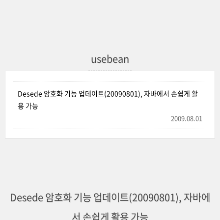
usebean
Desede 암호화 기능 업데이트(20090801), 자바에서 손쉽게 활
용 가능
2009.08.01
Desede 암호화 기능 업데이트(20090801), 자바에
서 손쉽게 활용 가능